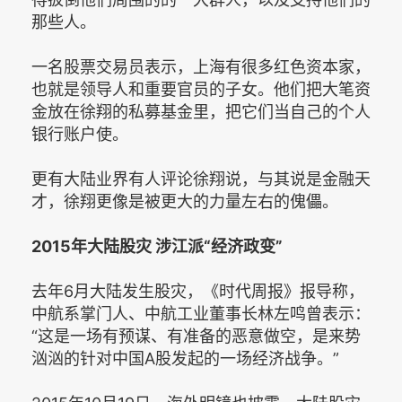
那些人。
一名股票交易员表示，上海有很多红色资本家，
也就是领导人和重要官员的子女。他们把大笔资
金放在徐翔的私募基金里，把它们当自己的个人
银行账户使。
更有大陆业界有人评论徐翔说，与其说是金融天
才，徐翔更像是被更大的力量左右的傀儡。
2015年大陆股灾 涉江派“经济政变”
去年6月大陆发生股灾，《时代周报》报导称，
中航系掌门人、中航工业董事长林左鸣曾表示：
“这是一场有预谋、有准备的恶意做空，是来势
汹汹的针对中国A股发起的一场经济战争。”