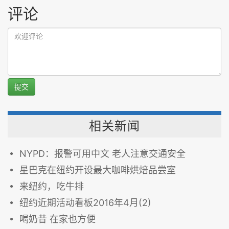
评论
提交
相关新闻
NYPD：报警可用中文 老人注意交通安全
星巴克在纽约开设最大咖啡烘焙品尝室
来纽约，吃牛排
纽约近期活动看板2016年4月(2)
喝奶昔 在家也方便