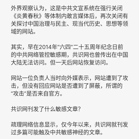
外界观察认为，这是中共文宣系统在强行关闭
《炎黄春秋》等体制内敢言媒体后，再次关闭有
关探讨中国治理与民主、现当代历史、思想等领
域的网站。
其实，早在2014年“六四”二十五周年纪念日前
的中共网络管控敏感期，共识网也曾传出在中国
大陆无法访问。但一天后网站恢复访问。
网站一位负责人当时向外媒表示，网站遭到了攻
击，但没有回应网站是否遭到了屏蔽，所谓的
“攻击”是否来自官方。
共识网刊发了什么敏感文章？
疏理网络信息显示，仅今年以来，共识网就刊发
过多篇可能触及中共敏感神经的文章。