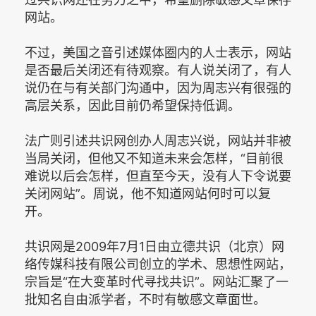
网站。
不过，美国之音引述媒体圈内的人士表示，网站
是否最后关闭还有待观察。有人说关闭了，有人
说仍在与有关部门沟通中，因为周志兴有很强的
高层关系，因此目前仍希望保持低调。
法广则引述共识网创办人周志兴说，网站并非被
当局关闭，但他又不知道未来会怎样，“目前很
难说以后会怎样，但直至今天，没有人下令说要
关闭网站”。周说，他不知道网站何时可以复
开。
共识网是2009年7月1日由立德共识（北京）网
络传媒科技有限公司创立的学术、思想性网站，
宗旨是“在大变革时代寻找共识”。网站汇聚了一
批知名自由派学者，不时有敏感文章面世。