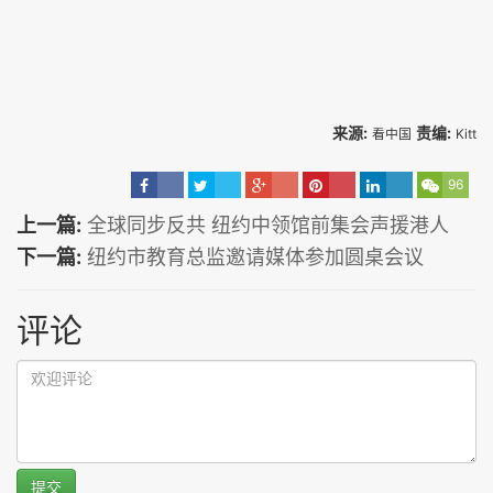
来源:
责编:
看中国
Kitt
96
上一篇:
全球同步反共 纽约中领馆前集会声援港人
下一篇:
纽约市教育总监邀请媒体参加圆桌会议
评论
提交