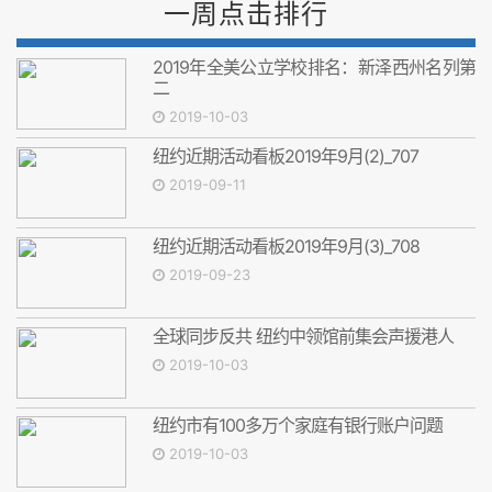
一周点击排行
2019年全美公立学校排名：新泽西州名列第
二
2019-10-03
纽约近期活动看板2019年9月(2)_707
2019-09-11
纽约近期活动看板2019年9月(3)_708
2019-09-23
全球同步反共 纽约中领馆前集会声援港人
2019-10-03
纽约市有100多万个家庭有银行账户问题
2019-10-03