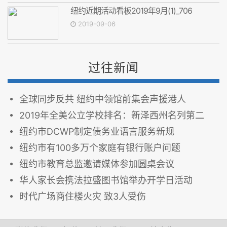
纽约近期活动看板2019年9月(1)_706
2019-09-06
过往新闻
全球同步反共 纽约中领馆前集会声援港人
2019年全美公立学校排名：新泽西州名列第二
纽约市DCWP制定债务业语言服务新规
纽约市有100多万个家庭有银行账户问题
纽约市教育总监邀请媒体参加圆桌会议
华人家长会携法拉盛图书馆举办开学日活动
时代广场商住楼火灾 致3人受伤