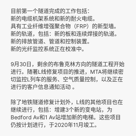
目前第一个隧道完成的工作包括：
新的电缆机架系统和新的耐火电缆。
具有工业纤维增强聚合物（FRP）的新型墙。
新的轨道，包括：新的板和连续焊接的轨道。
新的排放管道、管道和控制装置。
新的光纤监控系统正在校准中。
9月30日，剩余的布鲁克林方向的隧道工程开始
进行。随著L线修复项目的推进，MTA将继续密
切监控L列车的服务、空气质量控制，以及正在
进行的客户信息通知活动 。
除了地铁隧道修复计划外，L线的其他项目也在
继续进行，包括：增建3个新的变电站，为
Bedford Av和1 Av站增加新的电梯。这些项目
仍按计划进行，于2020年11月竣工。