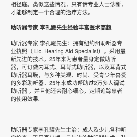
相径庭。类似这些情况，只有请专业人士诊断，
才能够制定一个合理的治疗方法。
助听器专家 李孔耀先生经验丰富医术高超
助听器专家 李孔耀先生：拥有纽约州助听器专
业执照（ Lic. Hearing Aid Specialist）。采用最
新先进的技术，25年来为患者量身定做助听
器，可订做内耳式、耳背式助听器，以及耳背式
助听器耳膜，与多种美观、时尚、受青少年喜爱
的多彩助听器。25年来成功帮助过2万多人调试
助听器 ，并且他还会耐心细心，定期追踪患者
的使用效果。
助听器专家李孔耀先生主治：成人及少儿各种听