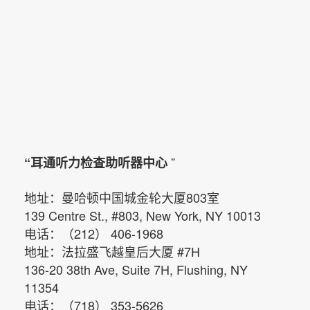
”
“耳通听力检查助听器中心
地址：曼哈顿中国城金轮大厦803室
139 Centre St., #803, New York, NY 10013
电话：（212） 406-1968
地址：法拉盛飞越皇后大厦 #7H
136-20 38th Ave, Suite 7H, Flushing, NY
11354
电话：（718） 353-5626