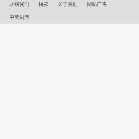
联络我们
捐款
关于我们
网站广告
中英词典