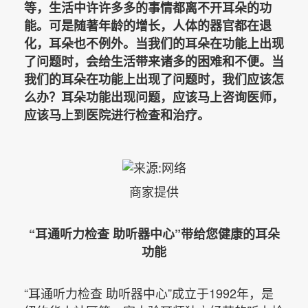
等，生活中许许多多的事情都离不开耳朵的功
能。可是随著年龄的增长，人体的器官都在退
化，耳朵也不例外。当我们的耳朵在功能上出现
了问题时，会给生活带来诸多的困难和不便。当
我们的耳朵在功能上出现了问题时，我们应该怎
么办？耳朵功能出现问题，应该马上咨询医师，
应该马上到医院进行检查和治疗。
商家提供
“
耳通听力检查 助听器中心”带给您健康的耳朵
功能
“
耳通听力检查 助听器中心”成立于1992年，是