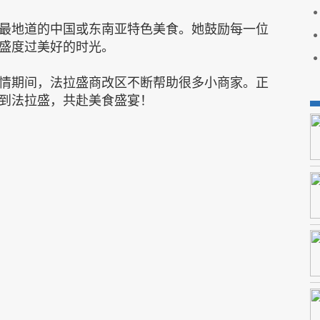
最地道的中国或东南亚特色美食。她鼓励每一位
盛度过美好的时光。
情期间，法拉盛商改区不断帮助很多小商家。正
到法拉盛，共赴美食盛宴！