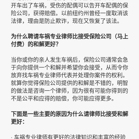
开车出了车祸，受伤的配偶可以告开车配偶的保
险公司，获得赔偿。以前纽约州曾经一度取消该
法律，理由是防止欺诈，现在又恢复了该法。
为什么聘请车祸专业律师比接受保险公司（马上
付费）的和解更好？
当你或你的亲人发生车祸后，保险公司通常会急
于向你提供一个和解并希望你会接受，从而令你
放弃找车祸专业律师代表并处理你案件的权利。
就算你觉得保险公司提供的和解是不错的，明智
的做法是咨询一个律师，因为很有可能你得到的
不是公平和应得的赔偿，你可能应得更多。
下面是一些主要的原因为什么请律师比接受和解
更好：
‧ 车祸专业律师有更好的法律知识和丰富的经验