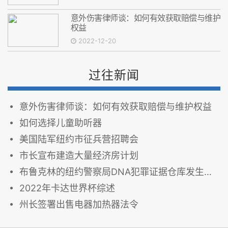
意外伤害律师谈：如何有效获取赔偿与维护
权益
2022-12-20
过往新闻
意外伤害律师谈：如何有效获取赔偿与维护权益
如何选择儿童助听器
美国陆军纽约市征兵营招聘会
市长宣布建造大量经济房计划
布鲁克林的纽约警察局DNA犯罪证据仓库发生大火
2022年卡达世界杯综述
州长签署出售电器加热器法令