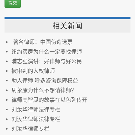
提交
相关新闻
著名律师：中国伪造选票
纽约买房为什么一定要找律师
浦志强演讲：好律师与好公民
被审判的人权律师
助人律师 呼多咨询保障权益
周永康为什么不想请律师？
律师高智晟的故事在以色列传开
刘汝华律师法律专栏
刘汝华律师法律专栏
刘汝华律师专栏