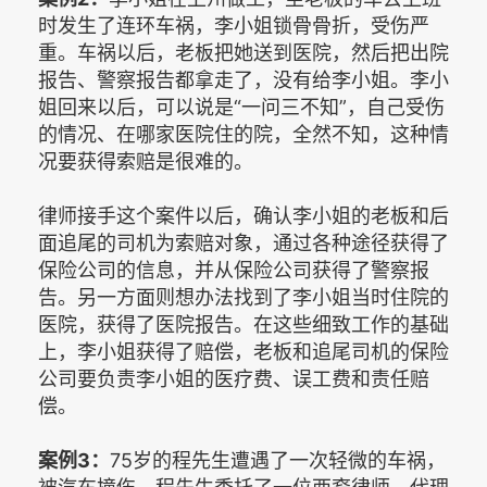
时发生了连环车祸，李小姐锁骨骨折，受伤严
重。车祸以后，老板把她送到医院，然后把出院
报告、警察报告都拿走了，没有给李小姐。李小
姐回来以后，可以说是“一问三不知”，自己受伤
的情况、在哪家医院住的院，全然不知，这种情
况要获得索赔是很难的。
律师接手这个案件以后，确认李小姐的老板和后
面追尾的司机为索赔对象，通过各种途径获得了
保险公司的信息，并从保险公司获得了警察报
告。另一方面则想办法找到了李小姐当时住院的
医院，获得了医院报告。在这些细致工作的基础
上，李小姐获得了赔偿，老板和追尾司机的保险
公司要负责李小姐的医疗费、误工费和责任赔
偿。
案例3：
75岁的程先生遭遇了一次轻微的车祸，