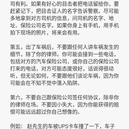
司有利。如果有好心的目击者把电话留给你，要
赶紧记下，把目击证人的名字告诉警察。尽可能
多地拿到对方司机的信息，问司机的名字、地
址、保险公司名字。如果你身上有手机，用手机
拍下现场的照片，将来会有用。
第五，出了车祸后，不要跟任何人讲车祸发生的
细节，除了你的律师。你可能会接到一些电话，
包括对方的汽车保险公司，或你自己的保险公司
打来的电话，对方可能态度很好，话说得很动
听，但无论如何，不要跟他们谈论车祸，因为你
可能会在不知不觉中落入陷阱。
第六，不要自己跟保险公司签任何协议，除非你
的律师在场。不要因小失大，因为你能获得的赔
偿可能远远超过你自己想像的。
例如： 赵先生的车被UPS卡车撞了一下，车子