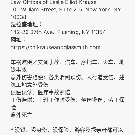
Law Offices of Leslie Elliot Krause
100 William Street, Suite 215, New York, NY
10038
法拉盛地址︰
142-26 37th Ave., Flushing, NY 11354
网址︰
https://cn.krauseandglassmith.com
车祸赔偿／交通事故：汽车、摩托车、火车、地
铁事故
意外伤害赔偿：各类滑倒跌伤、人行道受伤、建
筑工地意外受伤
误医误诊、医疗事故索赔
工伤赔偿：上班工作时受伤、烧伤烫伤，劳工保
险
意外死亡
* 没钱、没身份、没保险、游客及探亲者都可以