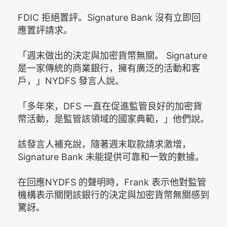
FDIC 拒絕置評。Signature Bank 沒有立即回
應置評請求。
「週末做出的決定與加密貨幣無關。 Signature
是一家傳統的商業銀行，擁有廣泛的活動和客
戶，」NYDFS 發言人說。
「多年來，DFS 一直在促進監管良好的加密貨
幣活動，是監管該領域的國家典範，」他們說。
該發言人補充說，隨著週末取款請求激增，
Signature Bank 未能提供可靠和一致的數據。
在回應NYDFS 的聲明時，Frank 表示他對監管
機構表示關閉該銀行的決定與加密貨幣無關感到
驚訝。