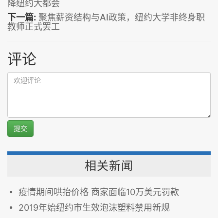
降纽约大都会
下一篇:
聚焦薪资结构与AI政策，纽约大学非终身职
教师正式罢工
评论
提交
相关新闻
疫情期间哄抬价格 商家面临10万美元罚款
2019年始纽约市生效泡沫塑料禁用新规