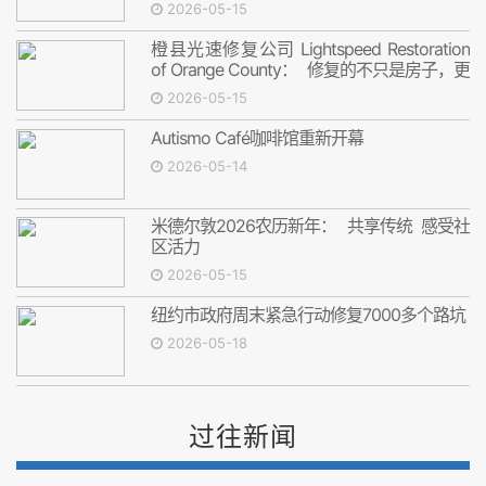
2026-05-15
橙县光速修复公司 Lightspeed Restoration
of Orange County： 修复的不只是房子，更
是安心
2026-05-15
Autismo Café咖啡馆重新开幕
2026-05-14
米德尔敦2026农历新年： 共享传统 感受社
区活力
2026-05-15
纽约市政府周末紧急行动修复7000多个路坑
2026-05-18
过往新闻