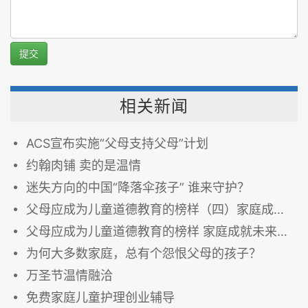
提交
相关新闻
ACS宣布实施“父母支持父母”计划
约翰肉铺 卖的是温情
迷失方向的中国“降落伞孩子” 谁来守护？
父母应成为儿童道德教育的榜样（四）家庭成就未来
父母应成为儿童道德教育的榜样 家庭成就未来（三）
为何大多数家庭，总有个怨恨父母的孩子？
万圣节温情融洽
免费家庭儿童护理创业辅导