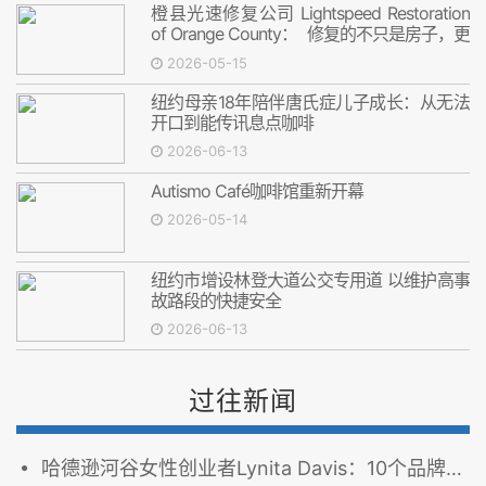
橙县光速修复公司 Lightspeed Restoration
of Orange County： 修复的不只是房子，更
是安心
2026-05-15
纽约母亲18年陪伴唐氏症儿子成长：从无法
开口到能传讯息点咖啡
2026-06-13
Autismo Café咖啡馆重新开幕
2026-05-14
纽约市增设林登大道公交专用道 以维护高事
故路段的快捷安全
2026-06-13
过往新闻
哈德逊河谷女性创业者Lynita Davis：10个品牌、75个课程，打造社区创业生态圈