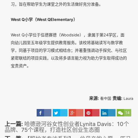
习，旨在帮助学生为课堂之外的生活做好充分准备。
West Q小学（West QElementary）
West Q小学位于伍德赛德（Woodside），隶属于第24学区，面
向幼儿园至五年级学生提供教育服务。该校将基础读写与数学教
学，同基于项目的学习模式相结合；并著重强调动手探究、与社区
紧密联结的项目实践，以及将多语言能力视为助力学生取得成功的
宝贵资产。
来源:
责编:
看中国
Laura
14
上一篇:
哈德逊河谷女性创业者Lynita Davis：10个
品牌、75个课程，打造社区创业生态圈