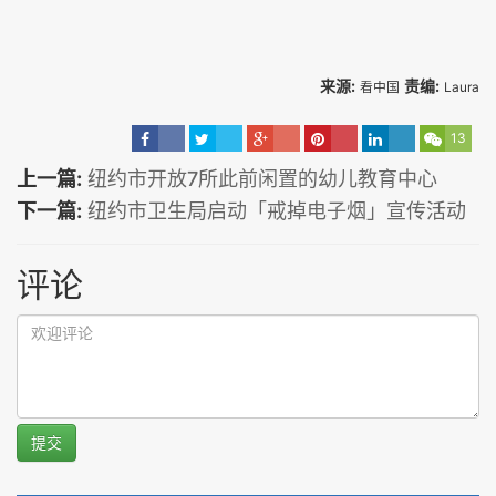
来源:
责编:
看中国
Laura
13
上一篇:
纽约市开放7所此前闲置的幼儿教育中心
下一篇:
纽约市卫生局启动「戒掉电子烟」宣传活动
评论
提交