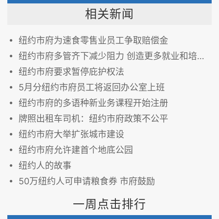
相关新闻
纽约市府为速食零售业员工争取赔偿金
纽约市府多管齐下减少阻力 创造更多就业和培训机会
纽约市府要求暂停庇护权法
5月分纽约市府员工将返回办公室上班
纽约市府的多语种新业务课程开始注册
牌照出租车司机：纽约市府政策不公平
纽约市府大举扩张城市建设
纽约市府允许建首个地底公园
纽约人的故事
50万纽约人可申请粮食券 市府鼓励
一周点击排行