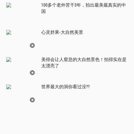
100多个老外苦干3年，拍出最美最真实的中
国
心灵舒果-大自然美景
美得会让人窒息的大自然景色！拍得实在是
太漂亮了
世界最大的洞你看过没??