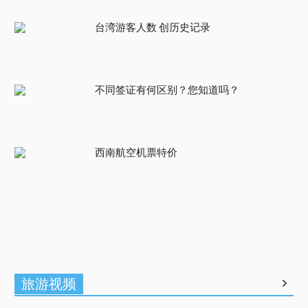
台湾游客人数 创历史记录
不同签证有何区别？您知道吗？
西南航空机票特价
旅游视频