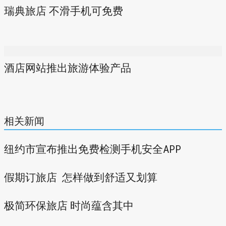
瑞典旅店 不滑手机可免费
酒店网站推出旅游体验产品
相关新闻
纽约市宣布推出免费检测手机安全APP
假期订旅店 怎样做到舒适又划算
极简环保旅店 时尚蕴含其中