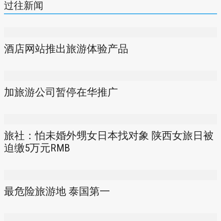
过往新闻
酒店网站推出旅游体验产品
加旅游公司暂停在华推广
旅社：怕未婚外甥女日本找对象 陕西女旅日被
迫缴5万元RMB
最危险旅游地 泰国第一