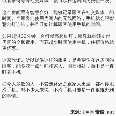
或者推特等等社交媒体，就可以在这房间免费住一晚。
这个房间里有智慧台灯，能够记录顾客在社交媒体上的
时间。当顾客们使用房间内的无线网络，手机就会跟智
慧台灯连结，并且开始计算顾客使用手机的时间。
如果超过30分钟，台灯就亮起红灯，顾客就必须支付
房间的全额费用。而花越少时间使用手机，住宿价格就
更优惠。
这家旅馆之所以提供这样的服务，是希望住在这房间的
顾客，能多花一点时间和家人、朋友相处，而不是一直
盯著手机。
如今大多数的人，不管走路还是跟家人出游，都不停地
滑手机。对不少人来说，不滑手机可能是一件很难办到
的事情。
来源:
责编:
看中国
Kitt