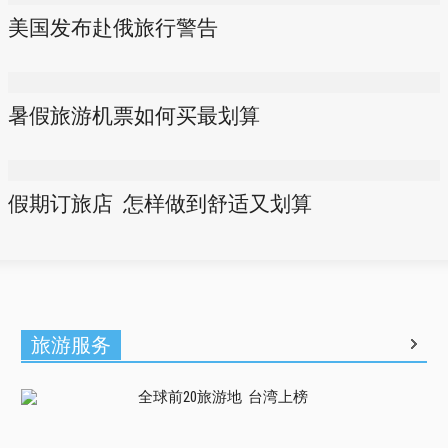
美国发布赴俄旅行警告
暑假旅游机票如何买最划算
假期订旅店 怎样做到舒适又划算
旅游服务
全球前20旅游地 台湾上榜