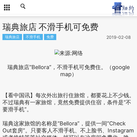
瑞典旅店 不滑手机可免费
瑞典旅店
不滑手机
免费
2019-02-08
瑞典旅店“Bellora”，不滑手机可免费住。（google
map）
【看中国讯】每次外出旅行住旅馆，都要花上不少钱。
不过瑞典有一家旅馆，竟然免费提供住宿，条件是“不
要滑手机”。
瑞典这家旅馆的名称是“Bellora”，提供一间“Check
Out套房”。只要客人不滑手机、不上脸书、Instagram