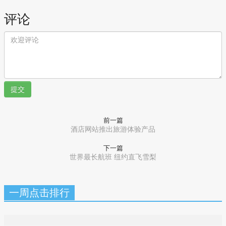
评论
提交
前一篇
酒店网站推出旅游体验产品
下一篇
世界最长航班 纽约直飞雪梨
一周点击排行