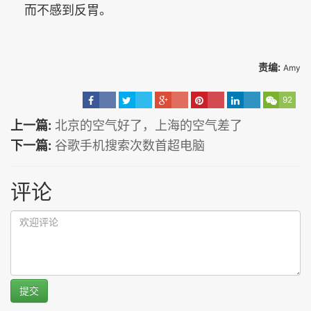
而不感到反胃。
责编:
Amy
92
上一篇:
北京的空气好了，上海的空气差了
下一篇:
谷歌手机搜索次数首超电脑
评论
提交