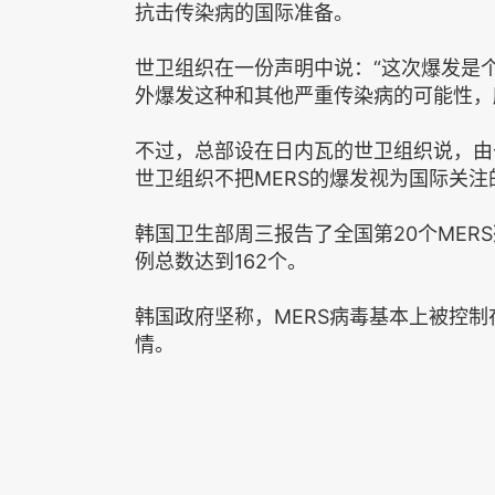
抗击传染病的国际准备。
世卫组织在一份声明中说：“这次爆发是
外爆发这种和其他严重传染病的可能性，
不过，总部设在日内瓦的世卫组织说，由
世卫组织不把MERS的爆发视为国际关
韩国卫生部周三报告了全国第20个MER
例总数达到162个。
韩国政府坚称，MERS病毒基本上被控
情。