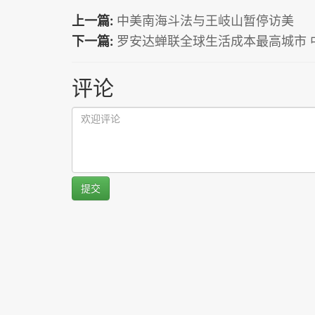
上一篇:
中美南海斗法与王岐山暂停访美
下一篇:
罗安达蝉联全球生活成本最高城市 中
评论
提交