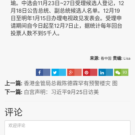
瑜。中选会11月23日~27日受理候选人登记，12
月18日公告总统、副总统候选人名单。12月19
日至明年1月15日办理电视政见发表会。受理申
请期间自今日起至12月7日止，据统计每年回台
投票人数不到5千人。
来源:
责编:
看中国
Lisa
93
上一篇:
香港金管局总裁陈德霖罕有预警楼灾 图
下一篇:
白宫声明：习近平9月25日访美
评论