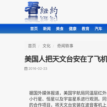
首页
新闻
美食
健康
教育
汽车
首页
文化
奇闻轶事
美国人把天文台安在了飞
2016-02-23
据国外媒体报道，美国宇航局同温层红外线
小行星、恒星以及宇宙星系进行观测。同
的合作项目，将天文台安装在波音客机上，