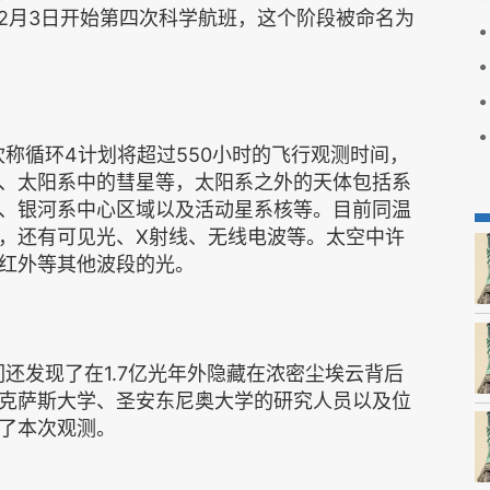
年2月3日开始第四次科学航班，这个阶段被命名为
坎称循环4计划将超过550小时的飞行观测时间，
、太阳系中的彗星等，太阳系之外的天体包括系
、银河系中心区域以及活动星系核等。目前同温
，还有可见光、X射线、无线电波等。太空中许
红外等其他波段的光。
们还发现了在1.7亿光年外隐藏在浓密尘埃云背后
克萨斯大学、圣安东尼奥大学的研究人员以及位
了本次观测。