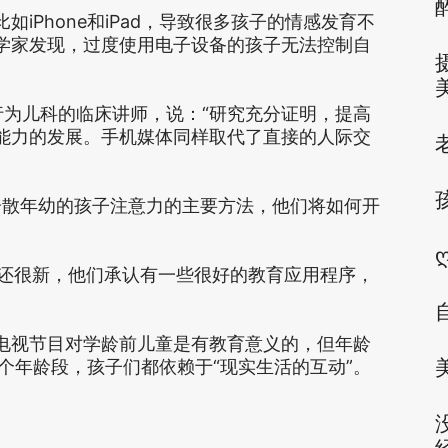
iPhone和iPad，导致很多孩子的情感发育不
学家发现，过度使用电子设备的孩子无法控制自
发展-行为儿科的临床讲师，说：“研究充分证明，提高
能力的发展。手机媒体同样取代了直接的人际交
分散年幼的孩子注意力的主要方法，他们将如何开
一切都还很新，他们承认有一些很好的教育应用程序，
电视节目对学龄前儿童是有教育意义的，但年龄
个年龄段，孩子们都依赖于“现实生活的互动”。