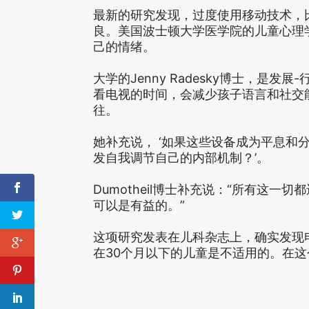
最新的研究发现，过度使用移动技术，比如
良。美国波士顿大学医学院的儿童心理
己的情绪。
大学的Jenny Radesky博士，是
看电视的时间，会减少孩子语言和社交
往。
她补充说， ‘如果这些设备成为平息和
发自我调节自己的内部机制？’。
Dumotheil博士补充说：“所有这
可以是有益的。”
这项研究发表在儿科杂志上，确实发现
在30个月以下的儿童是不适用的。在这