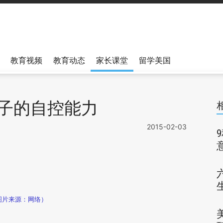
教育视频
教育动态
家长课堂
留学美国
子的自控能力
2015-02-03
图片来源：网络）