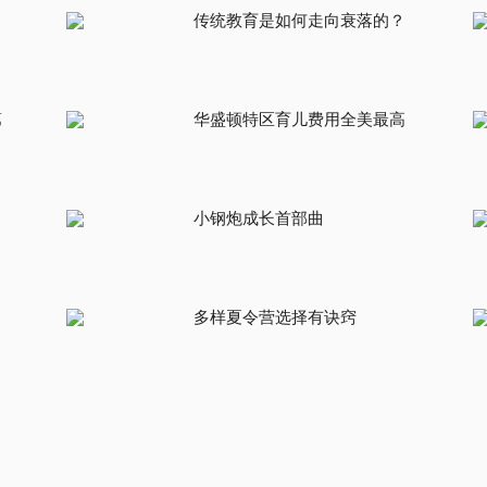
传统教育是如何走向衰落的？
第
华盛顿特区育儿费用全美最高
小钢炮成长首部曲
多样夏令营选择有诀窍