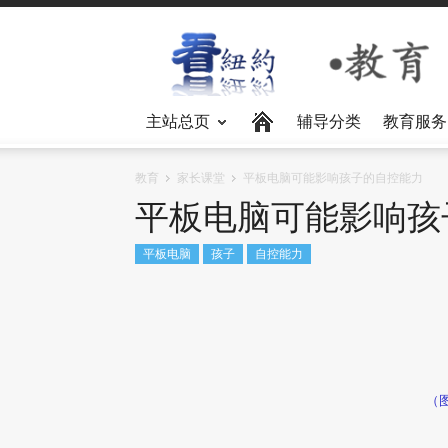
主站总页
辅导分类
教育服务
教育
家长课堂
平板电脑可能影响孩子的自控能力
平板电脑可能影响孩
平板电脑
孩子
自控能力
（