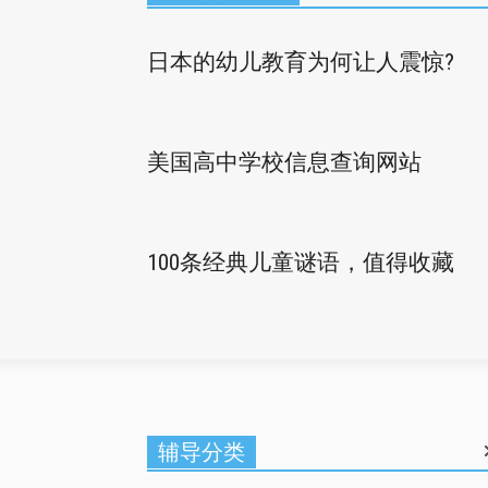
日本的幼儿教育为何让人震惊?
美国高中学校信息查询网站
100条经典儿童谜语，值得收藏
辅导分类