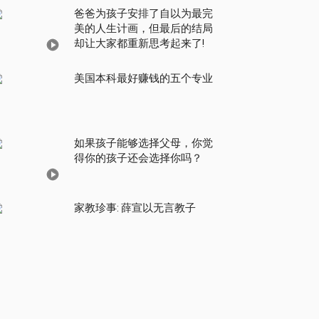
爸爸为孩子安排了自以为最完
美的人生计画，但最后的结局
却让大家都重新思考起来了!
美国本科最好赚钱的五个专业
如果孩子能够选择父母，你觉
得你的孩子还会选择你吗？
家教珍事: 薛宣以无言教子