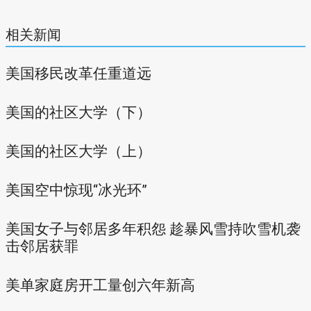
相关新闻
美国移民改革任重道远
美国的社区大学（下）
美国的社区大学（上）
美国空中惊现“冰光环”
美国女子与邻居多年积怨 趁暴风雪持吹雪机袭
击邻居获罪
美单家庭房开工量创六年新高