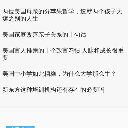
两位美国母亲的分苹果哲学，造就两个孩子天
壤之别的人生
美国家庭改善亲子关系的十句话
美国富人推崇的十个致富习惯 人脉和成长很重
要
美国中小学如此糟糕，为什么大学那么牛？
新东方这种培训机构还有存在的必要吗