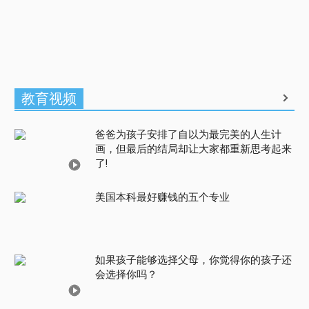
教育视频
爸爸为孩子安排了自以为最完美的人生计
画，但最后的结局却让大家都重新思考起来
了!
美国本科最好赚钱的五个专业
如果孩子能够选择父母，你觉得你的孩子还
会选择你吗？