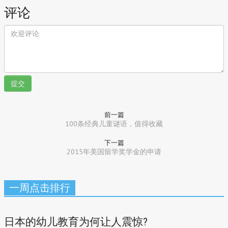
评论
提交
前一篇
100条经典儿童谜语，值得收藏
下一篇
2015年美国留学奖学金的申请
一周点击排行
日本的幼儿教育为何让人震惊?