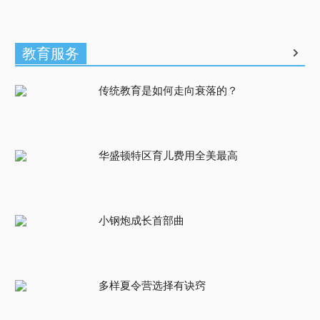
教育服务
传统教育是如何走向衰落的？
华盛顿特区育儿费用全美最高
小钢炮成长首部曲
多样夏令营选择有诀窍