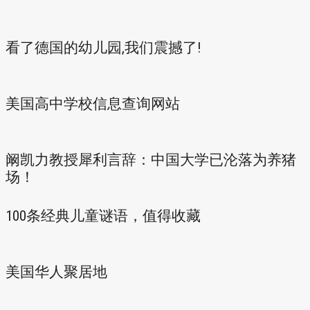
看了德国的幼儿园,我们震撼了!
美国高中学校信息查询网站
阚凯力教授犀利言辞：中国大学已沦落为养猪
场！
100条经典儿童谜语，值得收藏
美国华人聚居地