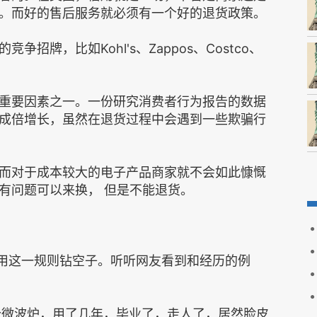
。而好的售后服务就必须有一个好的退货政策。
牌，比如Kohl's、Zappos、Costco、
重要因素之一。一份研究消费者行为报告的数据
成倍增长，虽然在退货过程中会遇到一些欺骗行
而对于成本较大的电子产品商家就不会如此慷慨
有问题可以来换， 但是不能退货。
利用这一规则钻空子。听听网友看到和经历的例
一个微波炉，用了几年，毕业了，走人了，居然脸皮