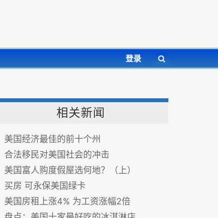
登录
相关新闻
美国经济最佳的前十个州
合法移民对美国社会的冲击
美国富人购度假屋选何地？（上）
买房 可永保美国绿卡
美国房租上涨4% 为工资涨幅2倍
盘点：美国十家最好吃的冰淇淋店