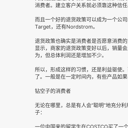
消费者。建立客户关系就必须靠这种信任
而且一个好的退货政策可以成为一个公司的竞争招
Target，还有Nordstrom。
退货政策也确实是消费者是否愿意消费的
显示，商家的退货政策变好以后，销量会
为，但总体利润还是增加不少。
所以，形成这样的习惯，还是利益驱使。
了。一般是在一定时间内，有些产品如果
钻空子的消费者
无论在哪里，总是有人会“聪明”地充分
子：
一位中国来的留学生在COSTCO买了