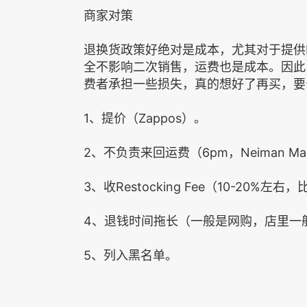
商家对策
退换货政策好绝对是成本，尤其对于提供Free 
全不影响二次销售，运费也是成本。因此
费者承担一些损失，真的想好了再买，要
1、提价（Zappos）。
2、不负责来回运费（6pm，Neiman Marcu
3、收Restocking Fee（10-20%左右，
4、退钱时间拖长（一般是网购，店里一
5、列入黑名单。