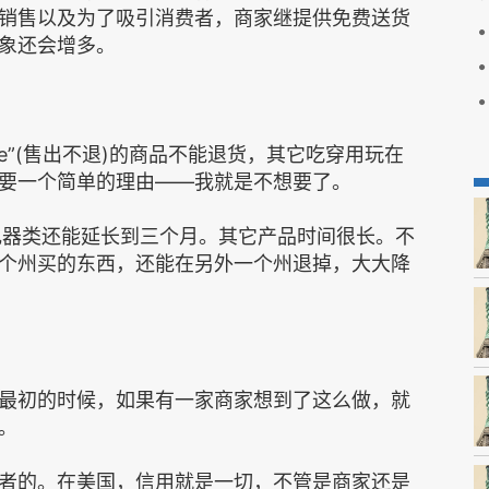
销售以及为了吸引消费者，商家继提供免费送货
象还会增多。
ale”(售出不退)的商品不能退货，其它吃穿用玩在
要一个简单的理由——我就是不想要了。
电器类还能延长到三个月。其它产品时间很长。不
个州买的东西，还能在另外一个州退掉，大大降
最初的时候，如果有一家商家想到了这么做，就
。
者的。在美国，信用就是一切，不管是商家还是