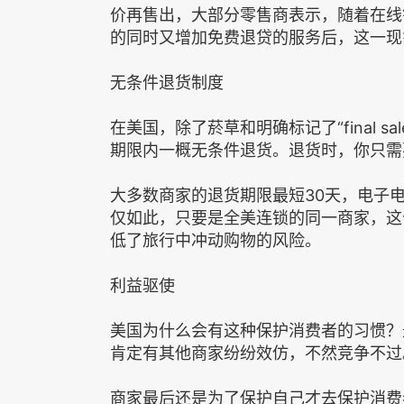
价再售出，大部分零售商表示，随着在线
的同时又增加免费退贷的服务后，这一现
无条件退货制度
在美国，除了菸草和明确标记了“final s
期限内一概无条件退货。退货时，你只需
大多数商家的退货期限最短30天，电子
仅如此，只要是全美连锁的同一商家，这
低了旅行中冲动购物的风险。
利益驱使
美国为什么会有这种保护消费者的习惯？
肯定有其他商家纷纷效仿，不然竞争不过
商家最后还是为了保护自己才去保护消费