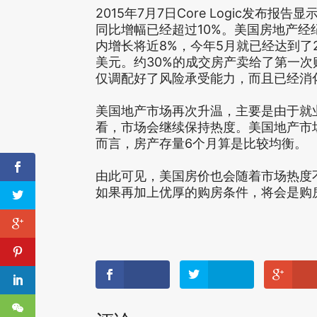
2015年7月7日Core Logic发布
同比增幅已经超过10%。美国房地产经
内增长将近8%，今年5月就已经达到了22
美元。约30%的成交房产卖给了第一次
仅调配好了风险承受能力，而且已经消
美国地产市场再次升温，主要是由于就
看，市场会继续保持热度。美国地产市场
而言，房产存量6个月算是比较均衡。
由此可见，美国房价也会随着市场热度
如果再加上优厚的购房条件，将会是购