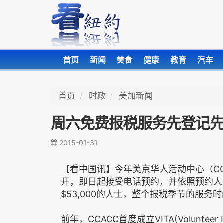
首页
新闻
美食
健康
教育
汽车
首页
时政
美加新闻
周六免费报税服务先登记
2015-01-31
【看中国讯】今年美京华人活动中心（CCA
开，即日起接受电话预约，并依照预约人
$53,000的人士，整个报税季节的服务时
前年，CCACC首度成立VITA(Volunteer 