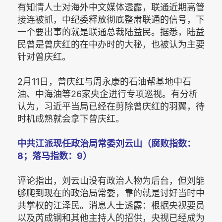
有知情人士对海外中文媒体透露，联通近期高管
接连被抓，中纪委释放彻底整肃联通的信号，下
一个要出事的就是联通总裁陆益民。据悉，陆益
民曾是曾庆红的在中办时的大秘，也被认为主要
针对曾庆红。
2月11日，曾庆红与周永康的石油帮基地中石
油、中海油等26家央企进行专项巡视。有分析
认为，习近平当局已经在剪除曾庆红的羽翼，待
时机成熟就会拿下曾庆红。
中共江派现任政治局常委刘云山（腐败指数：
8；落马指数：9）
评论指出，刘云山没有政治人物为后台，但刘能
够爬到现在的政治局常委，靠的就是讨好当时中
共掌权的江泽民。消息人士透露：根据央视要员
以及芮成钢和其他主持人的招供，央视已经成为