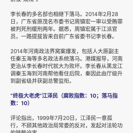
李长春的多名部也相继下落马。2014年2月28
日，广东省原茂名市委书记周镇宏一审以受贿罪
被判死刑缓刑两年。据悉，周镇宏属于江派官
员，一路提拔皆来自前广东省委书记李长春。
2014年河南政法界窝案爆发，包括人大原副主
任秦玉海等多名政法系统落马。港媒报导，河南
吏治从李长春时代就大为败坏。李长春从黑龙江
调秦玉海到河南帮他看住后院，秦因此由厅级升
到副省级并获副总警监衔。
“终极大老虎”江泽民（腐败指数：10；落马指
数：10）
评论指出，1999年7月20日，江泽民一意孤
行，不顾其他政治局常委的反对，发起对法轮功
的残酷迫害。