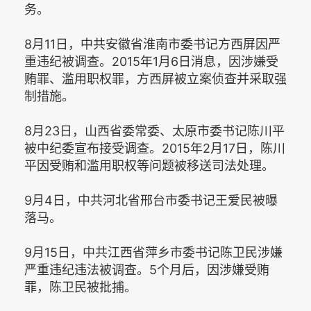
务。
8月11日，中共安徽省淮南市委书记方西屏因严
重违纪被调查。2015年1月6日消息，因涉嫌受
贿罪、滥用职权罪，方西屏被立案侦查并采取强
制措施。
8月23日，山西省委常委、太原市委书记陈川平
被中纪委宣布接受调查。2015年2月17日，陈川
平因受贿和滥用职权等问题被移送司法处理。
9月4日，中共河北省邢台市委书记王爱民被曝
落马。
9月15日，中共江西省萍乡市委书记陈卫民涉嫌
严重违纪违法被调查。5个月后，因涉嫌受贿
罪，陈卫民被批捕。