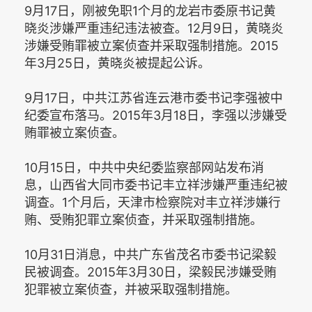
9月17日，刚被免职1个月的龙岩市委原书记黄
晓炎涉嫌严重违纪违法被查。12月9日，黄晓炎
涉嫌受贿罪被立案侦查并采取强制措施。2015
年3月25日，黄晓炎被提起公诉。
9月17日，中共江苏省连云港市委书记李强被中
纪委宣布落马。2015年3月18日，李强以涉嫌受
贿罪被立案侦查。
10月15日，中共中央纪委监察部网站发布消
息，山西省大同市委书记丰立祥涉嫌严重违纪被
调查。1个月后，天津市检察院对丰立祥涉嫌行
贿、受贿犯罪立案侦查，并采取强制措施。
10月31日消息，中共广东省茂名市委书记梁毅
民被调查。2015年3月30日，梁毅民涉嫌受贿
犯罪被立案侦查，并被采取强制措施。