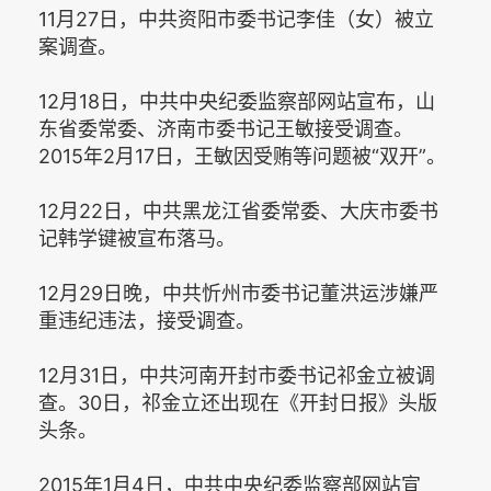
11月27日，中共资阳市委书记李佳（女）被立
案调查。
12月18日，中共中央纪委监察部网站宣布，山
东省委常委、济南市委书记王敏接受调查。
2015年2月17日，王敏因受贿等问题被“双开”。
12月22日，中共黑龙江省委常委、大庆市委书
记韩学键被宣布落马。
12月29日晚，中共忻州市委书记董洪运涉嫌严
重违纪违法，接受调查。
12月31日，中共河南开封市委书记祁金立被调
查。30日，祁金立还出现在《开封日报》头版
头条。
2015年1月4日，中共中央纪委监察部网站宣