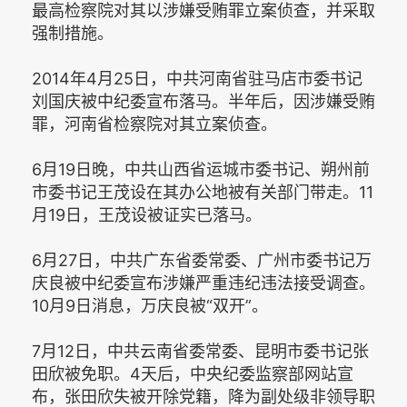
最高检察院对其以涉嫌受贿罪立案侦查，并采取
强制措施。
2014年4月25日，中共河南省驻马店市委书记
刘国庆被中纪委宣布落马。半年后，因涉嫌受贿
罪，河南省检察院对其立案侦查。
6月19日晚，中共山西省运城市委书记、朔州前
市委书记王茂设在其办公地被有关部门带走。11
月19日，王茂设被证实已落马。
6月27日，中共广东省委常委、广州市委书记万
庆良被中纪委宣布涉嫌严重违纪违法接受调查。
10月9日消息，万庆良被“双开”。
7月12日，中共云南省委常委、昆明市委书记张
田欣被免职。4天后，中央纪委监察部网站宣
布，张田欣失被开除党籍，降为副处级非领导职