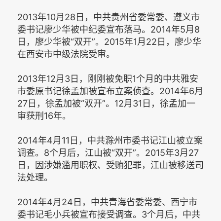
2013年10月28日，中共贵州省委常委、遵义市
委书记廖少华被中纪委宣布落马。2014年5月8
日，廖少华被“双开”。2015年1月22日，廖少华
在西安市中级法院受审。
2013年12月3日，刚刚被免职1个月的中共雅安
市委原书记徐孟加被宣布立案侦查。2014年6月
27日，徐孟加被“双开”。12月31日，徐孟加一
审获刑16年。
2014年4月11日，中共滁州市委书记江山被立案
调查。8个月后，江山被“双开”。2015年3月27
日，因涉嫌滥用职权、受贿犯罪，江山被移送司
法处理。
2014年4月24日，中共青海省委常委、西宁市
委书记毛小兵被宣布接受调查。3个月后，中共