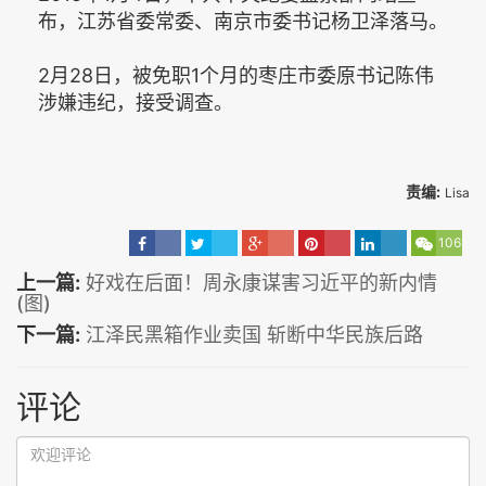
布，江苏省委常委、南京市委书记杨卫泽落马。
2月28日，被免职1个月的枣庄市委原书记陈伟
涉嫌违纪，接受调查。
责编:
Lisa
106
上一篇:
好戏在后面！周永康谋害习近平的新内情
(图)
下一篇:
江泽民黑箱作业卖国 斩断中华民族后路
评论