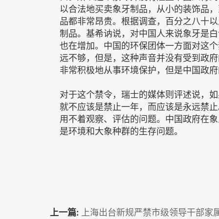
以合法地买卖象牙制品，从小的装饰品，
品都非常昂贵。根据调查，百分之八十以
制品。基希讷说，对中国人来说象牙是白
也在增加。中国的环保团体一方面对这个
远不够，但是，这种声音并没有受到政府
非常积极地从事环境保护，但是中国政府
对于这个禁令，瑞士的媒体则评述说，如
就不应该是禁止一年，而应该是永远禁止
用不着观察、评估的问题。中国政府在象
是环境和大象种群的生存问题。
上一篇:
上海出台新规严禁市级领导干部家