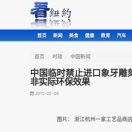
首页
新闻
美食
健康
教育
汽车
首页
时政
中国新闻
中国临时禁止进口象牙雕
非实际环保效果
2015-05-06
图片： 浙江杭州一家工艺品商