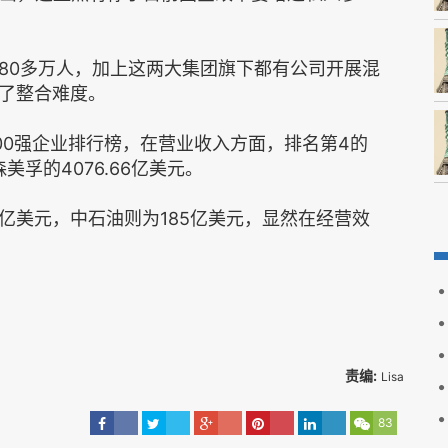
80多万人，加上这两大集团旗下都有公司开展混
了整合难度。
界500强企业排行榜，在营业收入方面，排名第4的
美孚的4076.66亿美元。
.8亿美元，中石油则为185亿美元，显然在经营效
责编:
Lisa
83