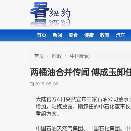
首页
新闻
美食
健康
教育
汽车
首页
时政
中国新闻
两桶油合并传闻 傅成玉卸
2015-05-06
大陆官方4日突然宣布三家石油公司董事
增加。陆媒披露，刚卸任的中石化董事长
重组方案。
中国石油天然气集团、中国石化集团、中