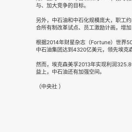
与、加大竞争的目标。
另外，中石油和中石化规模庞大，职工约
合所有制改革试点、员工激励计画，增加
根据2014年财星杂志（Fortune）世
中石油集团达到4320亿美元，领先埃克森
然而，埃克森美孚2013年实现利润325
益上，中石油还有加强空间。
（中央社 ）