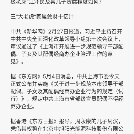
极老虎”江泽民及其儿子贪腐程度如何？
三“大老虎”家属敛财十亿计
中共《新华网》2月27日报道，习近平主持召开
中共中央全面深化改革领导小组第十次会议上，
审议通过了《上海市开展进一步规范领导干部配
偶、子女及其配偶经商办企业管理工作的意
见》。
据《东方网》5月4日消息，中共上海市委今天
正式公布并实施《关于进一步规范本市领导干部
配偶、子女及其配偶经商办企业行为的规定（试
行）》，规定中共上海市省部级官员配偶不得经
商办企业。
据香港《东方日报》报导，周永康的儿子周滨，
凭借其权势在北京中旭阳光能源科技股份有限公