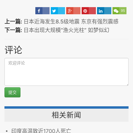
95
上一篇:
日本近海发生8.5级地震 东京有强烈震感
下一篇:
日本出现大规模“渔火光柱” 如梦似幻
评论
提交
相关新闻
印度高温致近1700人死亡