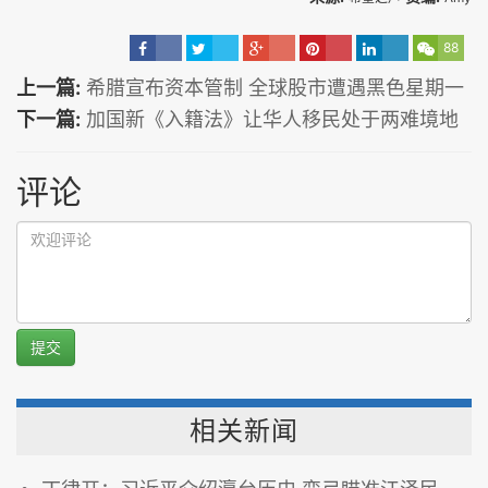
88
上一篇:
希腊宣布资本管制 全球股市遭遇黑色星期一
下一篇:
加国新《入籍法》让华人移民处于两难境地
评论
提交
相关新闻