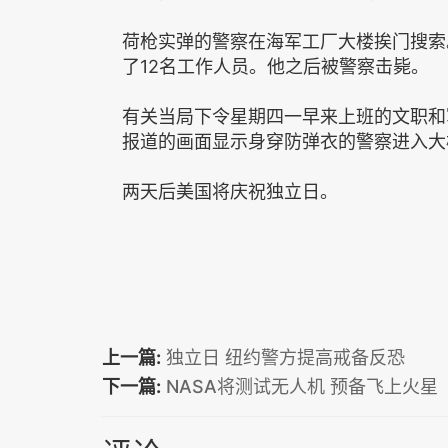
荷枪实弹的警察在海军工厂大楼挨门搜索
了12名工作人员。他之后被警察击毙。
有关当局下令星期四一早来上班的文职和
报道的画面显示身穿防弹衣的警察进入大
两天后美国将庆祝独立日。
上一篇:
独立日 纽约警方提高戒备反恐
下一篇:
NASA将测试无人机 预备飞上火星