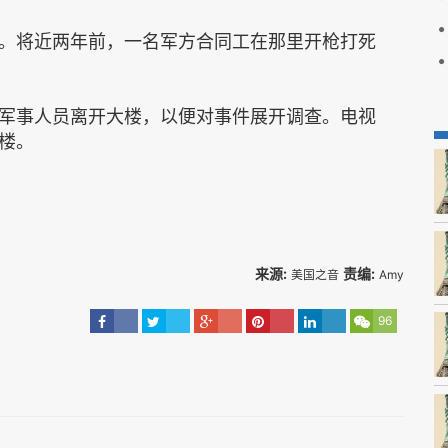
。将近两年前，一名军方合同工在那里开枪打死
军事人员离开大楼，以便对事件展开调查。电视
楼。
来源:
责编:
美国之音
Amy
96