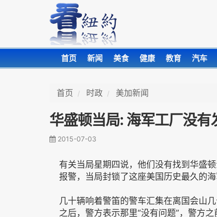
首页
新闻
美食
健康
教育
汽车
首页
时政
美加新闻
华盛顿当局: 海军工厂没有
2015-07-03
有关当局星期四说，他们没有找到华盛顿
报警，当局封锁了这座美国历史最久的海
几十辆响着警笛的警车汇集在离国会山几
之后，警方表示那里“没有问题”，警方