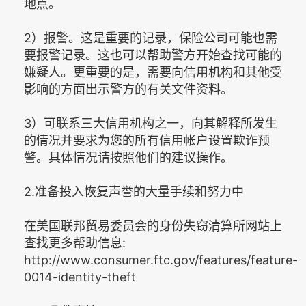
地点。
2）报警。这是重要的记录，保险公司可能也需
要报警记录。这也可以帮助警方开始查找可能的
嫌疑人。更重要的是，需要向信用机构和其他受
影响的方面出示警方的有关文件资料。
3）可联系三大信用机构之一，向其解释所发生
的情况并要求为您的所有信用帐户设置欺诈预
警。具体情况请按照他们的建议操作。
2.准备投入恢复声誉的大量手续和努力中
在美国联邦贸易委员会的身份失窃清算所网站上
查找更多帮助信息:
http://www.consumer.ftc.gov/features/feature-
0014-identity-theft