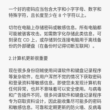
一个好的密码应当包含大字和小字字母、数字和
特殊字符，且长度至少在 8 个字符以上。
切勿在电脑上存储密码或敏感信息。所有电脑都
可能被骇客攻击。如需数字化存储此类信息，可
刻录在 CD 上，或存储到仅连接电脑用于离线备
份的外部硬盘（在备份时记得切断互联网）。
2.计算机更新很重要
现在很多身份窃贼使用间谍软件和键盘记录程序
等复杂软件，在用户浑然不觉的情况下获取密码
和登录资料等敏感信息。即使您未发现计算机有
任何异常，也并不意味着可以安全使用。与病毒
和广告插件不同，很多间谍软件和键盘记录程序
专为窃取资料设计，因此能收集尽可能多的密码
和敏感信息。可靠和定期更新的防火墙、反病毒