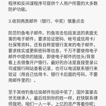
程序和反间谍程序可提供个人用户所需的大多数
防护功能。
3.收到两类邮件（银行、中奖）慎重点击
防范钓鱼电子邮件。钓鱼攻击包括发送的表面无
害的电子邮件，要求验证密码、帐号或信用卡/
社保等资料，还有自称是银行发来的电子邮件，
要求核实或更新密码等信息，千万不要使用电子
邮件中提供的链接，即使电子邮件的信头/背景
看上去很像开户银行。最好的办法是直接登录公
司或银行网站查看记录，也可以电话联系银行来
验证（用自己信用卡、银行卡后面的号码，不要
用邮件里的）。
至于其他钓鱼垃圾邮件包括中奖了；国外富豪去
世无继承人，最后找到你的姓一样，赶快联系律
师我吧，咱们一人一半，上亿的资产等着你呢；