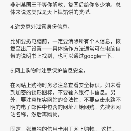
非洲某国王子等你解救，复国后给你多少地。总
体来说这类就是天上掉馅饼的类型。
4.避免意外泄露身份信息。
比如要扔电脑前，一定要清除所有个人信息，恢
复至出厂设置——具体操作方法通常可在电脑自
带的说明书上找到，也可以通过google一下。
5.网上购物时注意保护信息安全。
在网站上购物时务必注意查看安全标识。如未看
到加密的锁形图标，不要输入银行卡信息。另
外，要注意核实网站的合法性，不要点击来路不
明的电子邮件中包含的网址开始网购。先搜索网
站名称，然后再购物。
固定一张单独的信用卡用于网上购物。 这样，