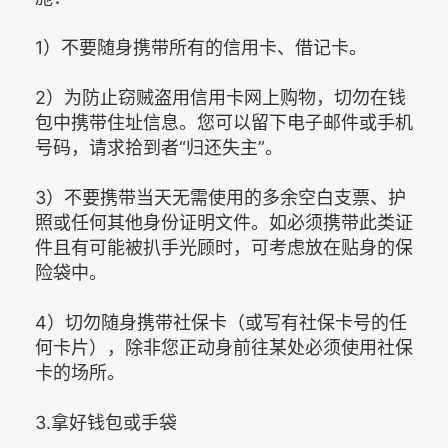
1）不要随身携带所有的信用卡、借记卡。
2）为防止窃贼盗用信用卡网上购物，切勿在钱
包中携带住址信息。您可以留下电子邮件或手机
号码，请求拾到者“归还失主”。
3）不要携带当天无需使用的多余空白支票、护
照或任何其他身份证明文件。如必须携带此类证
件且有可能被扒手光顾时，可考虑放在贴身的保
险袋中。
4）切勿随身携带社保卡（或写有社保卡号的任
何卡片），除非您正动身前往某处必须使用社保
卡的场所。
3.拿好钱包或手袋