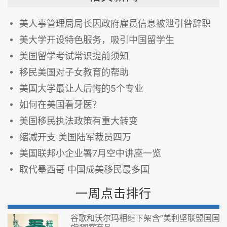
美人事管理局局长因政府雇员信息被泄引咎辞职
美大学开设特色服务，吸引中国留学生
美国留学考试常识提前须知
移民美国对子女教育的帮助
美国大学最让人后悔的5个专业
如何在美国看牙医？
美国移民执法政策有重大转变
缩减开支 美国陆军裁员四万
美国联邦小企业署7月空中讲座一览
取代墨西哥 中国成美移民最多国
一周点击排行
谷歌和沃尔玛相继下架含“美利坚联盟国国