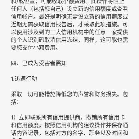
和/或位置，可能收取小额费用。此操作将阻止
任何人（包括您自己）设立新的信用额度或查看
信用帐户。最好是明确无需设立新的信用额度或
近期无需获取信用报告后，才采取此项措施。可
以使用涉及到的三大信用机构中的任意一家提供
的个人识别码取消信用冻结，同样，这可能也需
要您支付小额费用。
四、已成为受害者需知
1.迅速行动
采取一切可能措施降低您的声誉和财务损失。包
括：
1）立即联系所有信用提供商，撤销所有信用卡
和信用额度。按照信用机构的建议操作并保存通
话内容记录，包括对方的名字、职务以及时间和