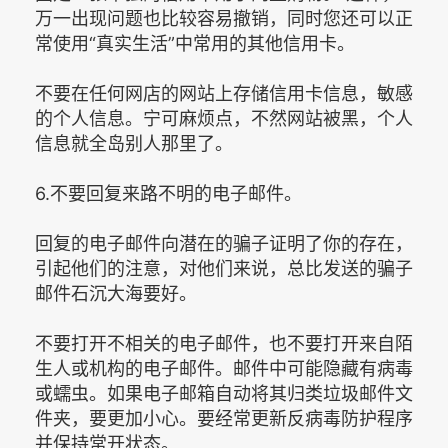
万一出现问题也比较容易撤销，同时您还可以正
常使用“真实生活”中常用的其他信用卡。
不要在任何网店的网站上存储信用卡信息，敏感
的个人信息。宁可麻烦点，不然网站被黑，个人
信息就全岛别人那里了。
6.不要回复来路不明的电子邮件。
回复的电子邮件向潜在的骗子证明了你的存在，
引起他们的注意，对他们来说，总比发送的骗子
邮件石沉大海要好。
不要打开不相关的电子邮件，也不要打开来自陌
生人或机构的电子邮件。邮件中可能隐藏有病毒
或蠕虫。如果电子邮箱自动将其归类垃圾邮件文
件夹，要更加小心。要经常更新反病毒防护程序
并保持常开状态。