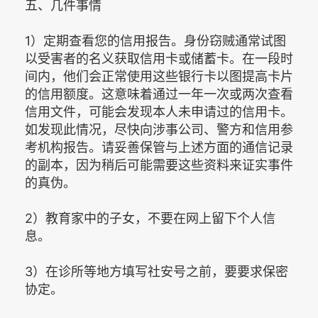
五、几件事情
1）定期查看您的信用报告。身份窃贼通常试图
以受害者的名义获取信用卡或储蓄卡。在一段时
间内，他们会正常使用这些银行卡以图提高卡片
的信用额度。这意味着通过一年一次或两次查看
信用文件，可能会发现本人未申请过的信用卡。
如发现此情况，尽快向涉事公司、警方和信用参
考机构报告。请妥善保管与上述方面的通信记录
的副本，因为稍后可能需要这些资料来证实事件
的真伪。
2）教育家中的子女，不要在网上留下个人信
息。
3）在诊所等地方填写社安号之前，要要求保密
协定。