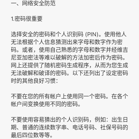
一、网络安全防范
1.密码很重要
选择安全的密码和个人识别码 (PIN)。使用他人
无法根据个人信息猜测出来字母和数字作为密
码。或者，使用自己熟悉的字母和数字并经维吉
尼亚加密法等难以破解的方法加密后作为密码。
网上还提供了随机密码生成程序，从而为您生成
无法破解和破译的密码。以下还列出了设定密码
时的其他良好习惯：
不要在您的所有帐户上使用同一个密码。在各个
帐户间变换使用不同的密码。
不要使用容易猜出的个人识别码，例如：出生日
期、普通的连续数字串、电话号码、社保号码的
最后四位数等等。