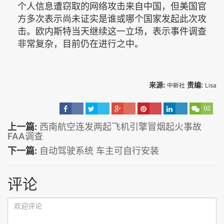
个人信息遭窃取的网络攻击来自中国，但美国官
方多次表示尚未证实是谁或哪个国家发起此次攻
击。欧内斯特当天继续这一立场，表示事件调查
非常复杂，目前仍在进行之中。
来源:
责编:
中新社
Lisa
92
上一篇:
西南航空连发两起飞机引擎冒烟起火事故
FAA调查
下一篇:
自动驾驶系统 车主可自行安装
评论