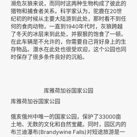
濒危灰狼来说，而同时这两种生物构成了彼此的
猎物和捕食者关系。科学家认为，驼鹿在20世
纪初的时候从主要大陆游到此处，那时看不到任
何的食肉动物，一直到1940年代时，灰狼跨越
了冬天的冰层来到此处，并狠狠的饱食了一顿。
在此车辆是不允许的，你需要自己背好身上的生
存物品。潜水在此处也很受欢迎，这个公园也同
时保存了很多条件良好的沉船。
库雅荷加谷国家公园
库雅荷加谷国家公园
俄亥俄州中唯一的国家公园，保护了33000亩
土地、无数的文化和自然宝藏。同时，园区内的
布兰迪瀑布(Brandywine Falls)对短途旅游是一