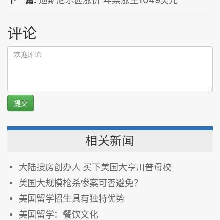
下一篇:
迪斯尼乐园涨价 年票涨至1049美元
评论
提交
相关新闻
大陆搜房创办人 买下美国大亨川普母校
美国大规模枪杀惨案可否避免？
美国留学招生具有独特优势
美国留学：餐饮文化