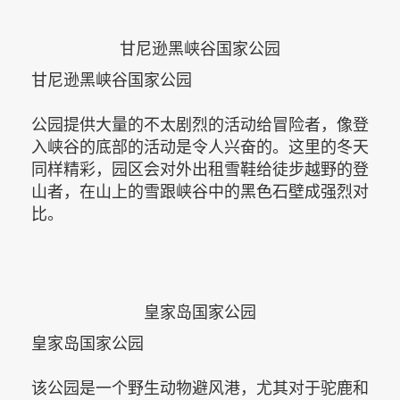
甘尼逊黑峡谷国家公园
甘尼逊黑峡谷国家公园
公园提供大量的不太剧烈的活动给冒险者，像登
入峡谷的底部的活动是令人兴奋的。这里的冬天
同样精彩，园区会对外出租雪鞋给徒步越野的登
山者，在山上的雪跟峡谷中的黑色石壁成强烈对
比。
皇家岛国家公园
皇家岛国家公园
该公园是一个野生动物避风港，尤其对于驼鹿和