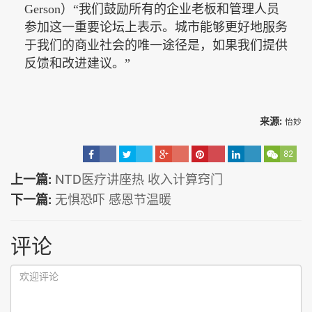
Gerson）“我们鼓励所有的企业老板和管理人员
参加这一重要论坛上表示。城市能够更好地服务
于我们的商业社会的唯一途径是，如果我们提供
反馈和改进建议。”
来源:
怡妙
82
上一篇:
NTD医疗讲座热 收入计算窍门
下一篇:
无惧恐吓 感恩节温暖
评论