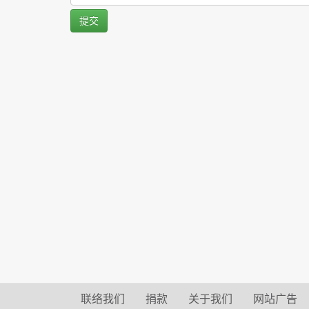
提交
联络我们
捐款
关于我们
网站广告