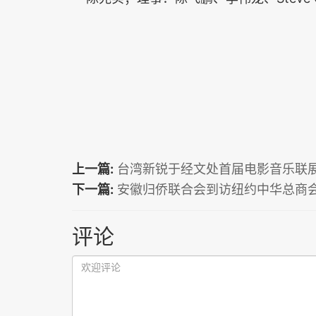
上一篇:
台湾新锐于经文处首届电影音乐联
下一篇:
安徽归侨联合会到访纽约中华总商
评论