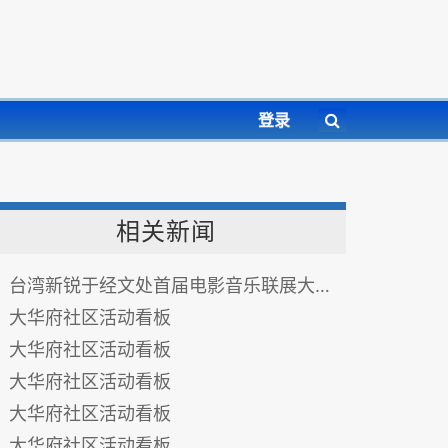
登录
相关新闻
台湾新锐于经文处首届电影音乐联展大放异彩
大华府社区活动看板
大华府社区活动看板
大华府社区活动看板
大华府社区活动看板
大华府社区活动看板