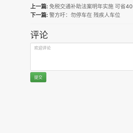
上一篇:
免税交通补助法案明年实施 可省40
下一篇:
警方吁：勿停车在 残疾人车位
评论
提交