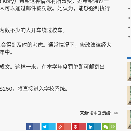
 Kory）希望这种情况有所改变，她希望通过一
人可以通过邮件被罚款。她认为，能够强制执行
为数不少的人开车绕过校车。
会上会得到及时的考虑。通常情况下，修改法律经大
年中。
成文。这样一来，在本学年度罚单即可邮寄出
250，将直接进入学校系统。
来源:
责编:
看中国
Hai
69