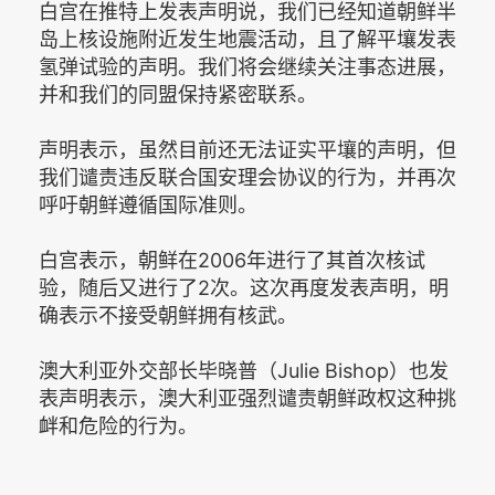
白宫在推特上发表声明说，我们已经知道朝鲜半
岛上核设施附近发生地震活动，且了解平壤发表
氢弹试验的声明。我们将会继续关注事态进展，
并和我们的同盟保持紧密联系。
声明表示，虽然目前还无法证实平壤的声明，但
我们谴责违反联合国安理会协议的行为，并再次
呼吁朝鲜遵循国际准则。
白宫表示，朝鲜在2006年进行了其首次核试
验，随后又进行了2次。这次再度发表声明，明
确表示不接受朝鲜拥有核武。
澳大利亚外交部长毕晓普（Julie Bishop）也发
表声明表示，澳大利亚强烈谴责朝鲜政权这种挑
衅和危险的行为。