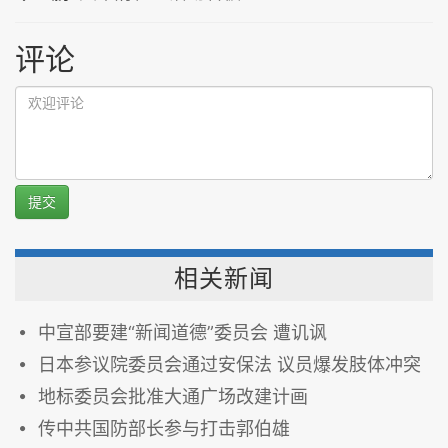
评论
提交
相关新闻
中宣部要建“新闻道德”委员会 遭讥讽
日本参议院委员会通过安保法 议员爆发肢体冲突
地标委员会批准大通广场改建计画
传中共国防部长参与打击郭伯雄