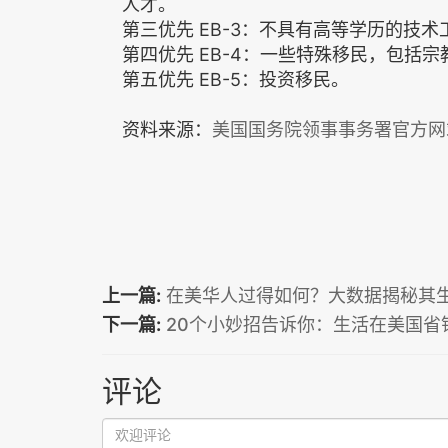
人才。
第三优先 EB-3：不具有高等学历的技
第四优先 EB-4：一些特殊移民，包括
第五优先 EB-5：投资移民。
资料来源：
美国国务院领事事务署官方网
上一篇:
在美华人过得如何？大数据揭秘其
下一篇:
20个小妙招告诉你：生活在美国省
评论