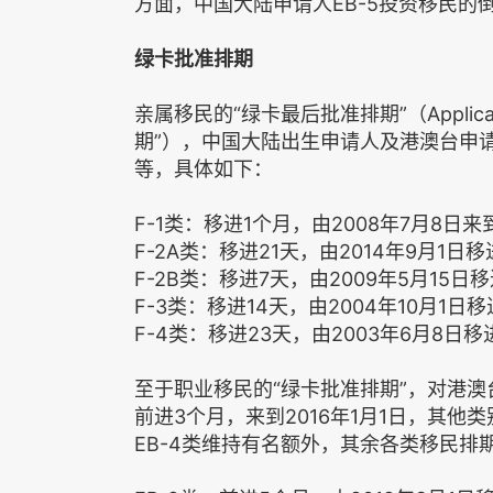
方面，中国大陆申请人EB-5投资移民的
绿卡批准排期
亲属移民的“绿卡最后批准排期”（Applicatio
期”），中国大陆出生申请人及港澳台申
等，具体如下：
F-1类：移进1个月，由2008年7月8日来
F-2A类：移进21天，由2014年9月1日移
F-2B类：移进7天，由2009年5月15日移
F-3类：移进14天，由2004年10月1日移
F-4类：移进23天，由2003年6月8日移
至于职业移民的“绿卡批准排期”，对港澳
前进3个月，来到2016年1月1日，其他
EB-4类维持有名额外，其余各类移民排