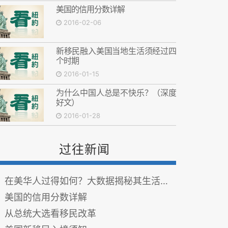
美国的信用分数详解
2016-02-06
新移民融入美国当地生活须经过四
个时期
2016-01-15
为什么中国人总是不快乐？（深度
好文）
2016-01-28
过往新闻
在美华人过得如何？大数据揭秘其生活现状
美国的信用分数详解
从总统大选看移民改革