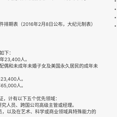
件排期表（2016年2月8日公布，大纪元制表）
如下：
23,400人。
居民的配偶和未成年未婚子女及美国永久居民的成年未
3,400人。
5,000人。
民签证，计有以下五个优先领域：
或研究人员、跨国公司高级主管或经理。
人员，以及在艺术、科学或商业领域具特殊能力的