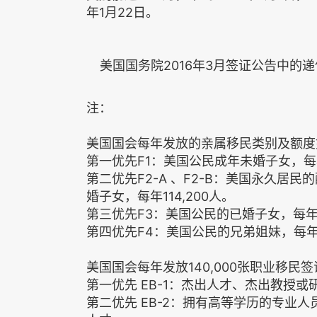
年1月22日。
美国国务院2016年3月签证公告中的递
注：
美国国会每年发放的亲属移民类别及额度
第一优先F1：美国公民成年未婚子女，每年
第二优先F2-A 、F2-B：美国永久
婚子女，每年114,200人。
第三优先F3：美国公民的已婚子女，每年2
第四优先F4：美国公民的兄弟姐妹，每年6
美国国会每年发放140,000张职业移
第一优先 EB-1：杰出人才、杰出教授
第二优先 EB-2：拥有高等学历的专业