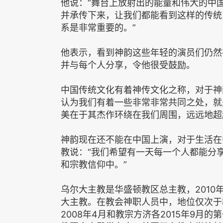
他说：“舞台上放射出的能量和伟大的中
并承传下来，让我们都能看到这样的传统
系是非常重要的。”
他表示，看到神韵这些年轻的演员们仍然
并与每个人分享，令他很受鼓励。
中国传统文化有着神传文化之称，对于神
认为我们有着一些非常非常共同之处，就
美在于其杰作环绕在我们周围，远远地超
神韵现在还不能在中国上演，对于生活在
教说：“我们希望有一天每一个人都能分
和宗教信仰中。”
乌尔大主教是华盛顿教区总主教，201
大主教。在教会神职人员中，地位仅次于
2008年4月和教宗方济各2015年9