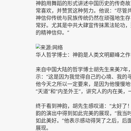
神韵用舞蹈的形式讲述中国历史的传奇故
常喜欢，并赞赏这种努力。他说：“尽管
神信仰传统与民族传统仍然在顽强地生存
常好。尤其是中共大肆宣传抹黑法轮功，
的精神信仰。”
华人哲学博士：神韵是人类文明巅峰之作
来自中国大陆的哲学博士胡先生来美7年
示：“这是因为我觉得自己的心境、我的
他今天之所以一定要来，是因为他慢慢地
“天道”和“内圣外王”，讲究人的内在美
终于看到神韵，胡先生感叹道：“太好了
韵的演出中得到如此完美的展现，“我当
如此美好。”他表示感动得哭了之后，后
展现。