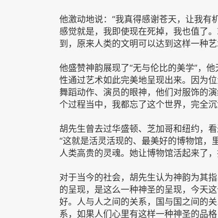
他激动地说：“我真得感谢苍天，让我有
感觉就是，我即使现在死掉，我也值了。
到，原来人类的文明可以达到这样一种艺
他盛赞神韵展现了“无与伦比的美学”，
性通过艺术如此完美地呈现出来。因为位
舞蹈动作、演员的眼神，他们对服饰的演
个过程当中，我都忘了这个世界，完全沉
胡先生曾去过华盛顿、芝加哥和纽约，看
“这就是活灵活现的、最美好的博物馆，
人类高贵的灵魂。她让博物馆活起来了，
对于当今的社会，胡先生认为神韵为其指
的呈现，是这么一种神圣的呈现，今天这
好。人与人之间的关系，国与国之间的关
系，如果人们心里有这样一种神圣的品格