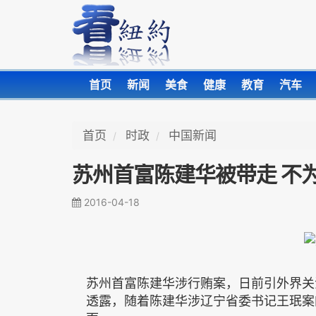
首页
新闻
美食
健康
教育
汽车
首页
时政
中国新闻
苏州首富陈建华被带走 不
2016-04-18
苏州首富陈建华涉行贿案，日前引外界关
透露，随着陈建华涉辽宁省委书记王珉案