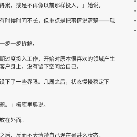
得累，或是不再像以前那样投入。」她说。
有时候时间不长，但重点是把事情说清楚——现
一步一步拆解。
期过度投入工作，开始对原本很喜欢的领域产生
客户身上，没有留下空间给自己。
设下了一些界限。几周之后，状态慢慢稳定下
题。」梅库里奥说。
放在外面。
之后，反而不太清楚自己现在是甚么状态。