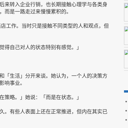
后来转入企业行销，也长期接触心理学与各类身
，而是一路走过来慢慢累积的。
学商店工作。当时只是接触不同类型的人和观点，但
觉得自己对人的状态特别有感觉。」
和「生活」分开来谈。她认为，一个人的决策方
影响事业。
在策略。」她说：「而是在状态。」
久。有些人表面上还在正常推进，但内在其实已