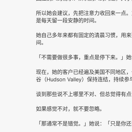
所以她会建议，先把注意力收回来一点。
是每天留一段安静的时间。
她自己多年来都有固定的清晨习惯，用来
间。
「不需要做很多事，重点是停下来。」她
现在，她的客户已经遍及美国不同地区，
谷（Hudson Valley）保持连结，持续
谈到那些说不上哪里不对、但总觉得有点
如果感觉不对，就不要忽略。
「那通常不是错觉。」她说：「只是你还