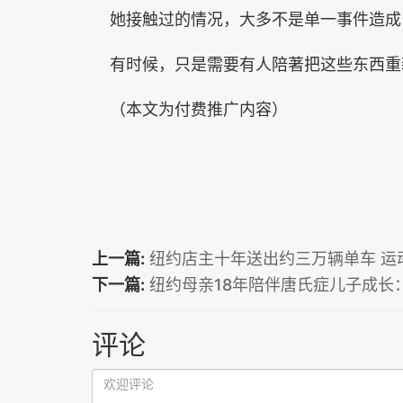
她接触过的情况，大多不是单一事件造成
有时候，只是需要有人陪著把这些东西重
（本文为付费推广内容）
上一篇:
纽约店主十年送出约三万辆单车 运
下一篇:
纽约母亲18年陪伴唐氏症儿子成长
评论