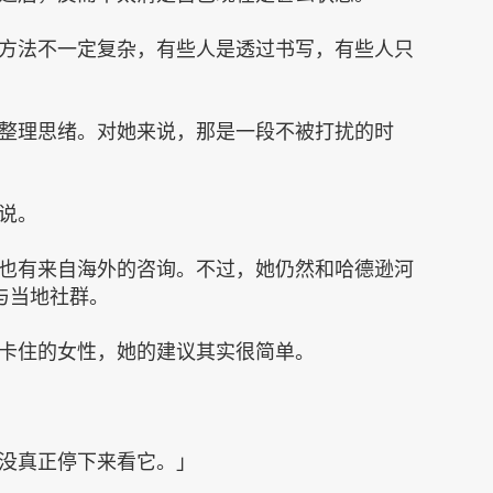
方法不一定复杂，有些人是透过书写，有些人只
整理思绪。对她来说，那是一段不被打扰的时
说。
也有来自海外的咨询。不过，她仍然和哈德逊河
参与当地社群。
卡住的女性，她的建议其实很简单。
没真正停下来看它。」