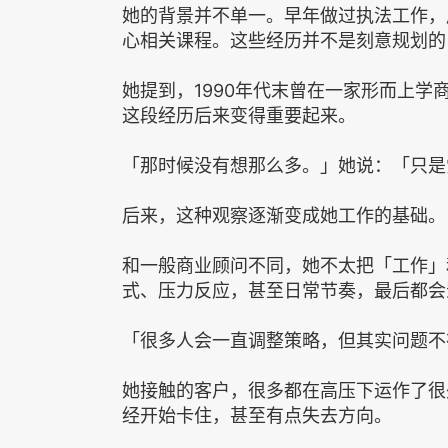
她的背景并不单一。早年做过执法工作，
心相关课程。这些经历并不是刻意规划的
她提到，1990年代末曾在一家形而上
这段经历后来变得重要起来。
「那时候没有想那么多。」她说：「只是
后来，这种观察逐渐变成她工作的基础。
和一般商业顾问不同，她不太把「工作」
式、压力反应，甚至日常节奏，最后都会
「很多人会一直调整策略，但其实问题不
她接触的客户，很多都在高压下运作了很
经开始卡住，甚至有点失去方向。