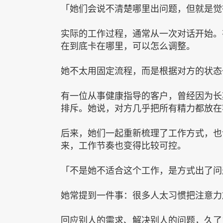
「她们会说不清楚哪里出问题，但就是觉
实际的工作过程，通常从一次对话开始。
在到底卡在哪里，可以怎么调整。
她不太用固定流程，而是根据对方的状态
有一位从事健康指导的客户，曾经因为长
排斥。她说，对方几乎把所有精力都放在
后来，她们一起重新梳理了工作方式，也
来，工作节奏也变得比较可控。
「不是她不适合这个工作，是方式出了问
她常提到一件事：很多人太习惯把注意力
回应别人的需求、解决别人的问题，久了