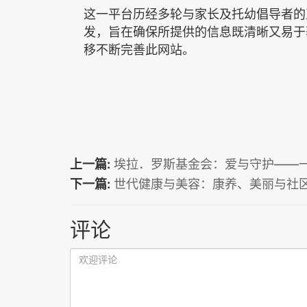
这一平台历经多轮与家长及托幼倡导者的
发，旨在确保所提供的信息既清晰又易于
移不断完善此网站。
上一篇:
埃拉．罗斯基金会：爱与守护——
下一篇:
世代健康与美容：康养、美丽与社
评论