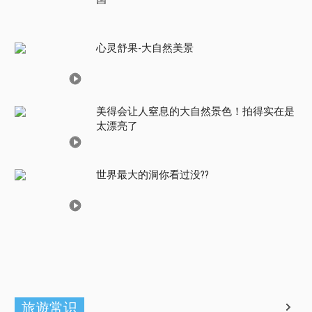
心灵舒果-大自然美景
美得会让人窒息的大自然景色！拍得实在是
太漂亮了
世界最大的洞你看过没??
旅遊常识