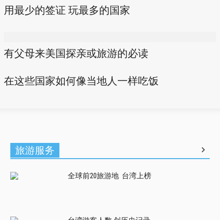
用最少的签证 玩最多的国家
有父母来美国探亲或旅游的必读
在这些国家如何像当地人一样吃饭
旅游服务
全球前20旅游地 台湾上榜