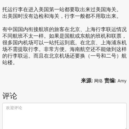
托运行李在进入美国第一站都要取出来过美国海关。
出美国时没有边检和海关，行李一般都不用取出来。
有中国国内衔接航班的旅客在北京、上海行李联运情况
不同航班不太一样。如果是国航或东航的班机和联票，
很多国内机场可以一站托运到底。在北京、上海浦东机
场不需提取行李。非常方便。海南航空还不能做到这样
的行李联运。而且在北京机场还要换（一号和二号）航
站楼。
来源:
责编:
网络
Amy
评论