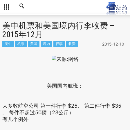
美中机票和美国境内行李收费 –
2015年12月
美中
机票
美国
境内
行李
收费
2015-12-10
美国国内航班：
大多数航空公司 第一件行李 $25、 第二件行李 $35
。 每件不超过50磅（23公斤）
有几个例外：