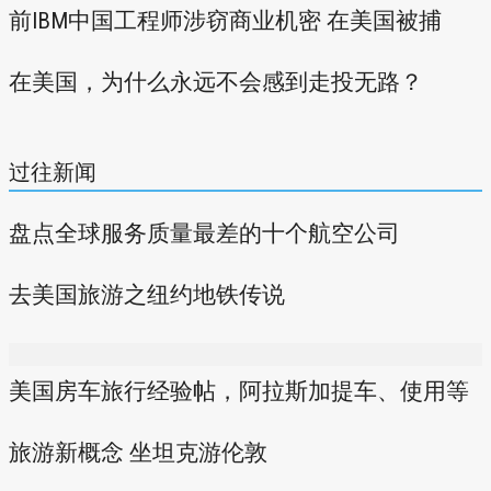
前IBM中国工程师涉窃商业机密 在美国被捕
在美国，为什么永远不会感到走投无路？
过往新闻
盘点全球服务质量最差的十个航空公司
去美国旅游之纽约地铁传说
美国房车旅行经验帖，阿拉斯加提车、使用等
旅游新概念 坐坦克游伦敦