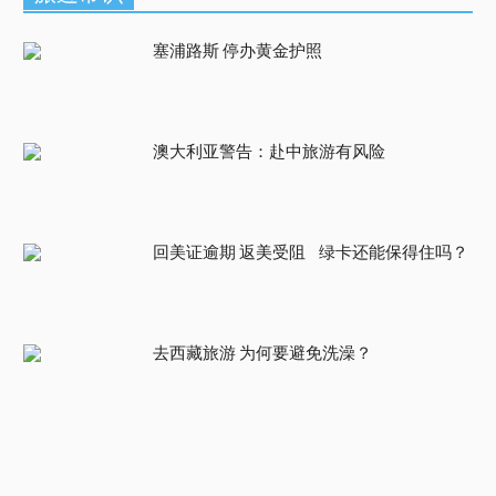
塞浦路斯 停办黄金护照
澳大利亚警告：赴中旅游有风险
回美证逾期 返美受阻 绿卡还能保得住吗？
去西藏旅游 为何要避免洗澡？