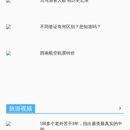
台湾游客人数 创历史记录
不同签证有何区别？您知道吗？
西南航空机票特价
旅游视频
100多个老外苦干3年，拍出最美最真实的中
国