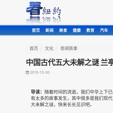
首页
新闻
美食
健康
教育
汽车
首页
文化
奇闻轶事
中国古代五大未解之谜 兰
2015-12-30
导读：
随着时间的流逝，我们中华上下已
有太多的故事发生，其中很多是我们现代
大未解之谜，快来长长见识吧。