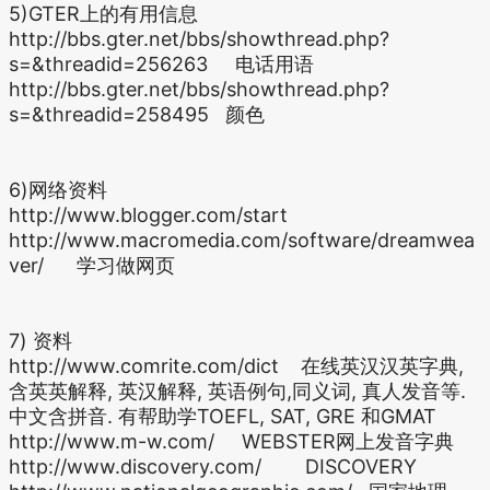
5)GTER上的有用信息
http://bbs.gter.net/bbs/showthread.php?
s=&threadid=256263 电话用语
http://bbs.gter.net/bbs/showthread.php?
s=&threadid=258495 颜色
6)网络资料
http://www.blogger.com/start
http://www.macromedia.com/software/dreamwea
ver/ 学习做网页
7) 资料
http://www.comrite.com/dict 在线英汉汉英字典,
含英英解释, 英汉解释, 英语例句,同义词, 真人发音等.
中文含拼音. 有帮助学TOEFL, SAT, GRE 和GMAT
http://www.m-w.com/ WEBSTER网上发音字典
http://www.discovery.com/ DISCOVERY