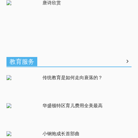
唐诗欣赏
教育服务
传统教育是如何走向衰落的？
华盛顿特区育儿费用全美最高
小钢炮成长首部曲