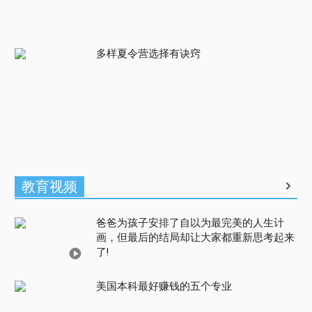
多样夏令营选择有诀窍
教育视频
爸爸为孩子安排了自以为最完美的人生计
画，但最后的结局却让大家都重新思考起来
了!
美国本科最好赚钱的五个专业