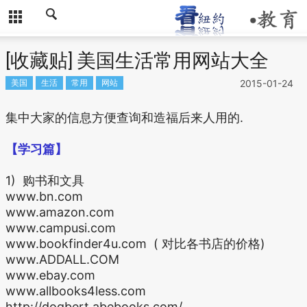
[收藏贴] 美国生活常用网站大全
美国
生活
常用
网站
2015-01-24
集中大家的信息方便查询和造福后来人用的.
【学习篇】
1) 购书和文具
www.bn.com
www.amazon.com
www.campusi.com
www.bookfinder4u.com ( 对比各书店的价格)
www.ADDALL.COM
www.ebay.com
www.allbooks4less.com
http://dogbert.abebooks.com/