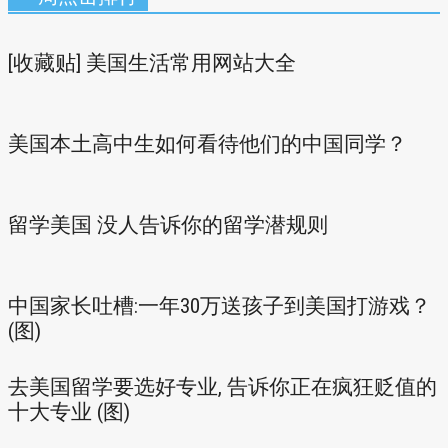
[收藏贴] 美国生活常用网站大全
美国本土高中生如何看待他们的中国同学？
留学美国 没人告诉你的留学潜规则
中国家长吐槽:一年30万送孩子到美国打游戏？
(图)
去美国留学要选好专业, 告诉你正在疯狂贬值的
十大专业 (图)