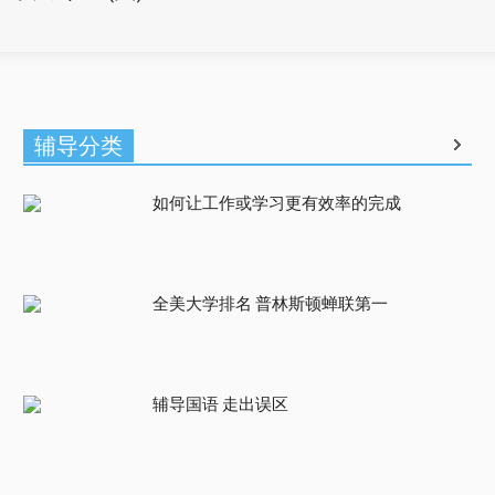
辅导分类
如何让工作或学习更有效率的完成
全美大学排名 普林斯顿蝉联第一
辅导国语 走出误区