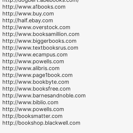
http://www.a1books.com
http://www.buy.com
http://half.ebay.com
http://www.overstock.com
http://www.booksamillion.com
http://www.biggerbooks.com
http://www.textbooksrus.com
http://www.ecampus.com
http://www.powells.com
http://www.alibris.com
http://www.page1book.com
http://www.bookbyte.com
http://www.booksfree.com
http://www.barnesandnoble.com
http://www.biblio.com
http://www.powells.com
http://booksmatter.com
http://bookshop.blackwell.com