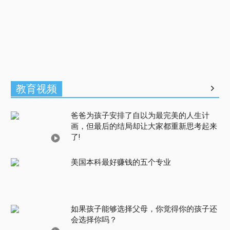
教育视频
爸爸为孩子安排了自以为最完美的人生计
画，但最后的结局却让大家都重新思考起来
了!
美国本科最好赚钱的五个专业
如果孩子能够选择父母，你觉得你的孩子还
会选择你吗？