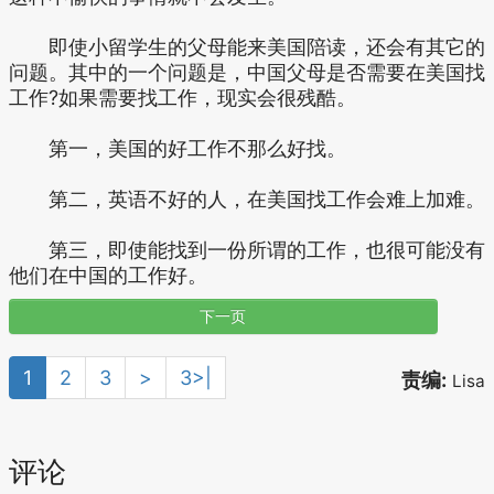
即使小留学生的父母能来美国陪读，还会有其它的
问题。其中的一个问题是，中国父母是否需要在美国找
工作?如果需要找工作，现实会很残酷。
第一，美国的好工作不那么好找。
第二，英语不好的人，在美国找工作会难上加难。
第三，即使能找到一份所谓的工作，也很可能没有
他们在中国的工作好。
下一页
1
2
3
>
3>|
责编:
Lisa
评论