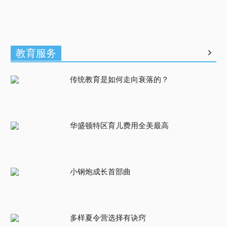
教育服务
传统教育是如何走向衰落的？
华盛顿特区育儿费用全美最高
小钢炮成长首部曲
多样夏令营选择有诀窍