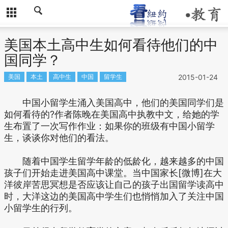
美国本土高中生如何看待他们的中
国同学？
美国
本土
高中生
中国
留学生
2015-01-24
中国小留学生涌入美国高中，他们的美国同学们是
如何看待的?作者陈晚在美国高中执教中文，给她的学
生布置了一次写作作业：如果你的班级有中国小留学
生，谈谈你对他们的看法。
随着中国学生留学年龄的低龄化，越来越多的中国
孩子们开始走进美国高中课堂。当中国家长[微博]在大
洋彼岸苦思冥想是否应该让自己的孩子出国留学读高中
时，大洋这边的美国高中学生们也悄悄加入了关注中国
小留学生的行列。