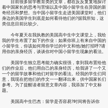
目前很多留学教育类的文章，都在反反复复地探讨
着中国家长的思考与苦恼以及中国小留学生在异国的新
奇经历和梦想。当中国小留学生走进美国课堂时，他们
身边的美国学生到底是如何看待他们的?据我所知，这
类信息目前比较少。
今年夏天在我执教的美国高中生中文课堂上，我给
我的学生布置了如下的作业：如果你班上有来自中国的
小留学生，你该如何用你学过的中文和他/她打招呼?请
用你的亲身经历，谈谈你对中国小留学生现象的看法。
美国学生独立思考能力确实很强，拿到我布置给他
们的作业后，他们用自己的亲身经历，给我讲了一个又
一个的留学故事和他们对留学的看法。经我的学生们同
意，我现在把他们的作文一一翻译出来，供中国家长们
参考。为了提醒读者留意文章内容，我添加了中文标
题。
美国高中生巴杰：留学是否容易?时间将告诉你