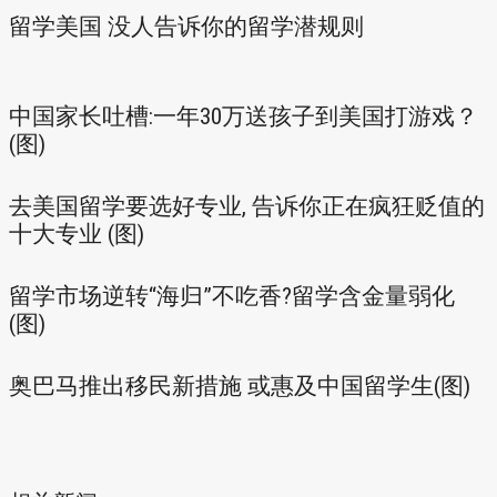
留学美国 没人告诉你的留学潜规则
中国家长吐槽:一年30万送孩子到美国打游戏？
(图)
去美国留学要选好专业, 告诉你正在疯狂贬值的
十大专业 (图)
留学市场逆转“海归”不吃香?留学含金量弱化
(图)
奥巴马推出移民新措施 或惠及中国留学生(图)