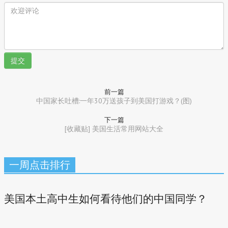
提交
前一篇
中国家长吐槽:一年30万送孩子到美国打游戏？(图)
下一篇
[收藏贴] 美国生活常用网站大全
一周点击排行
美国本土高中生如何看待他们的中国同学？