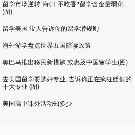
留学市场逆转“海归”不吃香?留学含金量弱化
(图)
留学美国 没人告诉你的留学潜规则
海外游学盘点世界五国陪读政策
奥巴马推出移民新措施 或惠及中国留学生(图)
去美国留学要选好专业, 告诉你正在疯狂贬值的
十大专业 (图)
美国高中课外活动知多少