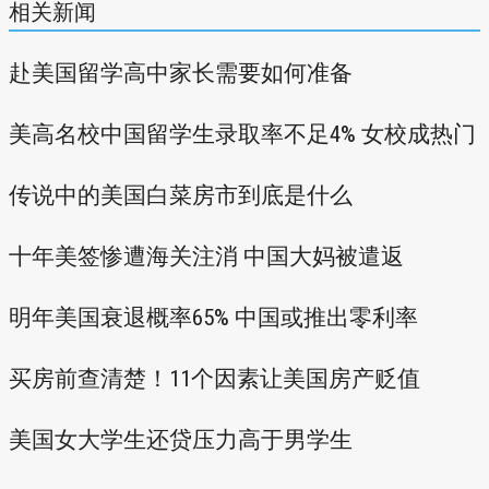
相关新闻
赴美国留学高中家长需要如何准备
美高名校中国留学生录取率不足4% 女校成热门
传说中的美国白菜房市到底是什么
十年美签惨遭海关注消 中国大妈被遣返
明年美国衰退概率65% 中国或推出零利率
买房前查清楚！11个因素让美国房产贬值
美国女大学生还贷压力高于男学生