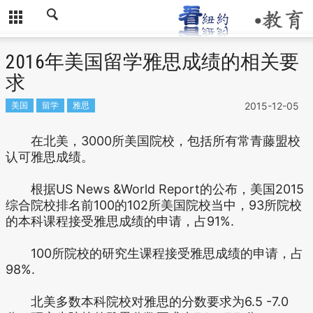
2016年美国留学雅思成绩的相关要
求
美国
留学
雅思
2015-12-05
在北美，3000所美国院校，包括所有常青藤盟校
认可雅思成绩。
根据US News &World Report的公布，美国2015
综合院校排名前100的102所美国院校当中，93所院校
的本科课程接受雅思成绩的申请，占91%.
100所院校的研究生课程接受雅思成绩的申请，占
98%.
北美多数本科院校对雅思的分数要求为6.5 -7.0