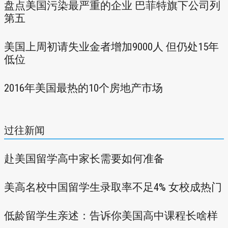
盘点美国污染最严重的企业 巴菲特旗下公司列
第五
美国上周初请失业金者增加9000人 但仍处15年
低位
2016年美国最热的10个房地产市场
过往新闻
赴美国留学高中家长需要如何准备
美高名校中国留学生录取率不足4% 女校成热门
低龄留学生亲述：告诉你美国高中课程长啥样