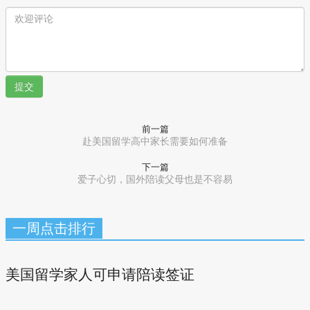
提交
前一篇
赴美国留学高中家长需要如何准备
下一篇
爱子心切，国外陪读父母也是不容易
一周点击排行
美国留学家人可申请陪读签证