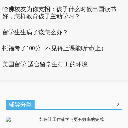
哈佛校友为你支招：孩子什么时候出国读书
好，怎样教育孩子主动学习？
留学生生病了该怎么办？
托福考了100分 不见得上课能听懂(上）
美国留学 适合留学生打工的环境
辅导分类
如何让工作或学习更有效率的完成