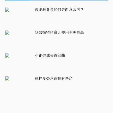
传统教育是如何走向衰落的？
华盛顿特区育儿费用全美最高
小钢炮成长首部曲
多样夏令营选择有诀窍