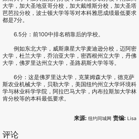
大学，加大圣地亚哥分校，加大戴维斯分校，加大圣塔
芭芭拉分校，波士顿大学等等对本科雅思成绩最低要求
都是7分。
6.5分：前100中排名稍靠后的学校。
例如东北大学，威斯康星大学麦迪逊分校，迈阿密
大学，杜兰大学，乔治亚大学，密西根州立大学，丹佛
大学，佛罗里达州立大学，圣路易斯大学等等。
6分：这是佛罗里达大学，克莱姆森大学，德克萨
斯农业机械大学，贝勒大学，美国纽约州立大学环境科
学与林业科学学院，阿拉巴马大学，内布拉斯加大学林
肯分校等的本科最低要求。
来源:
责编:
纽约同城网
Lisa
评论