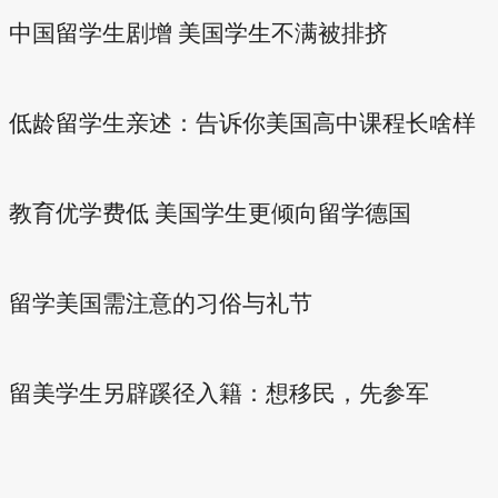
中国留学生剧增 美国学生不满被排挤
低龄留学生亲述：告诉你美国高中课程长啥样
教育优学费低 美国学生更倾向留学德国
留学美国需注意的习俗与礼节
留美学生另辟蹊径入籍：想移民，先参军