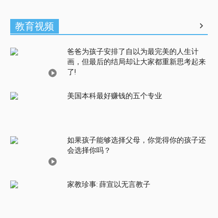
教育视频
爸爸为孩子安排了自以为最完美的人生计
画，但最后的结局却让大家都重新思考起来
了!
美国本科最好赚钱的五个专业
如果孩子能够选择父母，你觉得你的孩子还
会选择你吗？
家教珍事: 薛宣以无言教子