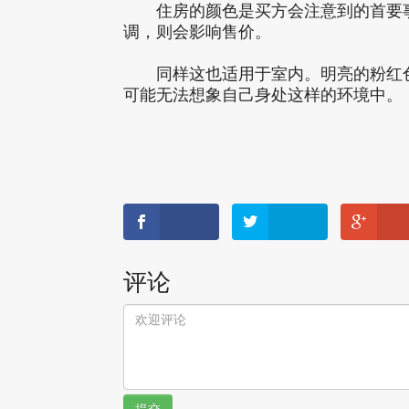
住房的颜色是买方会注意到的首要事
调，则会影响售价。
同样这也适用于室内。明亮的粉红色
可能无法想象自己身处这样的环境中。
评论
提交