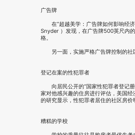
广告牌
在“超越美学：广告牌如何影响经济繁荣
Snyder ）发现，在广告牌500英尺
格。
另一面，实施严格广告牌控制的社区
登记在案的性犯罪者
向居民公开的“国家性犯罪者登记册”
家对他感兴趣的住房进行评估，美国经济评论（Am
的研究显示，性犯罪者居住的社区房价明
糟糕的学校
学校的质量往往是购房者最优先考虑