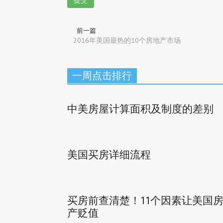
前一篇
2016年美国最热的10个房地产市场
一周点击排行
中美房屋计算面积及制度的差别
美国买房详细流程
买房前查清楚！11个因素让美国
产贬值