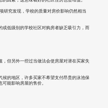
项研究发现，学校的质量对房价影响仍然相当
或低级别的学校社区对购房者缺乏吸引力，而
，但另外一些过当做法会使房屋对潜在买家失
候的地区，许多买家不希望支付昂贵的泳池保
也可能影响房屋的售价。