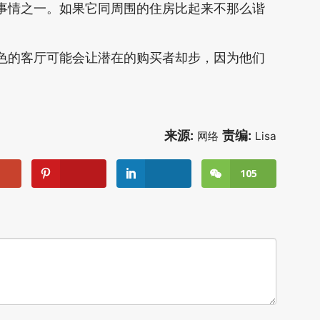
情之一。如果它同周围的住房比起来不那么谐
的客厅可能会让潜在的购买者却步，因为他们
来源:
责编:
网络
Lisa
105