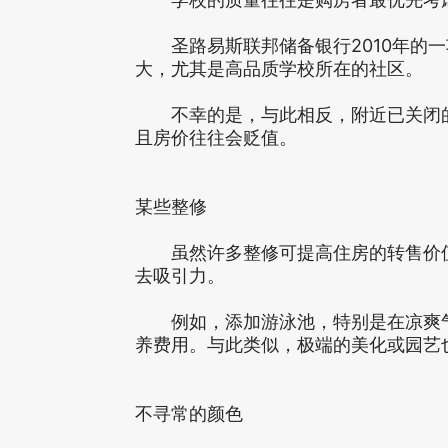
圣路易斯联邦储备银行2010年的一
大，尤其是高品质学校所在的社区。
不幸的是，与此相反，附近已关闭的
且房价往往会贬值。
某些整修
虽然许多整修可提高住房的转售价值
去吸引力。
例如，添加游泳池，特别是在凉爽气
养费用。与此类似，极端的美化或园艺
不寻常的颜色