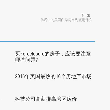
下一篇
传说中的美国白菜房市到底是什么
买Foreclosure的房子，应该要注意
哪些问题?
2016年美国最热的10个房地产市场
房
科技公司高薪推高湾区房价