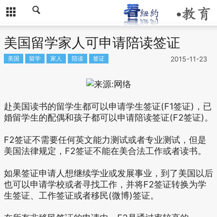
美国留学家人可申请陪读签证
美国
留学
家人
陪读
签证
2015-11-23
赴美国读书的留学生都可以申请学生签证(F1签证)，已
婚留学生的配偶和孩子都可以申请陪读签证(F2签证)。
F2签证不需要任何英文能力测试或者专业测试，但是
美国法律规定，F2签证不能在美合法工作或者读书。
如果签证申请人想继续学业或发展事业，到了美国以后
也可以申请学校或者寻找工作，并将F2签证转换为学
生签证、工作签证或者移民(微博)签证。