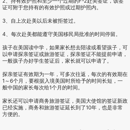
2、持有效护照和至少一个过期的F-2赴美签证，该签
证可附于您持有的有效护照或过期护照内。
3、自上次赴美以后未被拒签过。
4、每次赴美都能遵守美国移民局批准的时间停留。
孩子在美国读中学，如果家长想去陪读或看望孩子，可
以申请探亲签证或旅游签证，探亲签证不能提前申请，
一般孩子办好学生签证后，家长就可以申请了。
探亲签证有效期为一年，可多次往返，每次的有效期在
1～6个月，要根据入境美国时所给予的时间长短，一
般中国的家长每次给1个月的时间。
家长还可以申请商务旅游签证，美国大使馆的签证新政
已经实施，商务和旅游签证延长到了10年，也是非常
方便的。