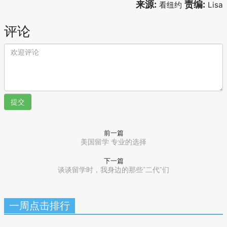
来源:
责编:
看纽约
Lisa
评论
提交
前一篇
美国留学 专业的选择
下一篇
谈谈留学时，我身边的那些“二代”们
一周点击排行