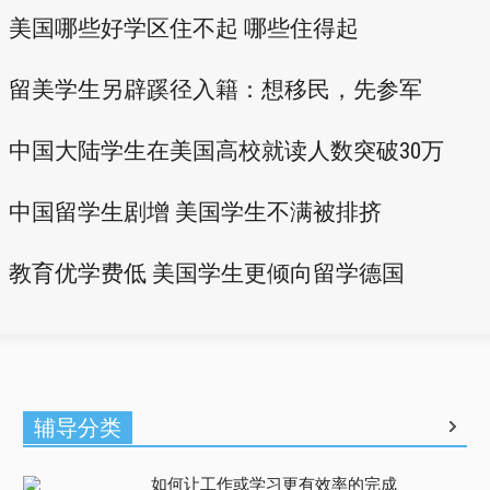
美国哪些好学区住不起 哪些住得起
留美学生另辟蹊径入籍：想移民，先参军
中国大陆学生在美国高校就读人数突破30万
中国留学生剧增 美国学生不满被排挤
教育优学费低 美国学生更倾向留学德国
辅导分类
如何让工作或学习更有效率的完成