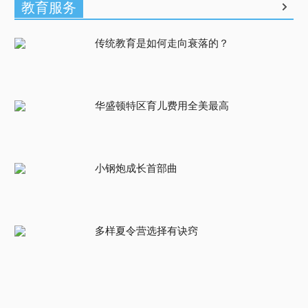
教育服务
传统教育是如何走向衰落的？
华盛顿特区育儿费用全美最高
小钢炮成长首部曲
多样夏令营选择有诀窍