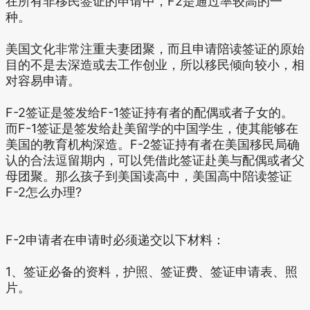
在所有非移民签证的申请中，F2是通过率较高的一
种。
美国文化非常注重夫妻团聚，而且申请陪读签证的原始
目的不是去深造或去工作创业，所以移民倾向较小，相
对容易申请。
F-2签证是签发给F-1签证持有者的配偶或者子女的。
而F-1签证是签发给赴美留学的中国学生，使其能够在
美国的教育机构深造。F-2签证持有者在美国移民局确
认的合法逗留期内，可以凭借此签证赴美与配偶或者父
母团聚。那么孩子到美国读高中，美国高中陪读签证
F-2怎么办理?
F-2申请者在申请时必须递交以下材料：
1、签证必备的资料，护照、签证费、签证申请表、照
片。