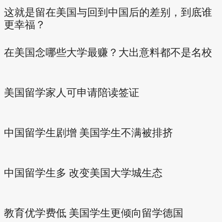
这就是留在美国与回到中国后的差别，到底谁
更幸福？
在美国念哪些大学最赚？大出意料都不是名校
美国留学家人可申请陪读签证
中国留学生剧增 美国学生不满被排挤
中国留学生多 改变美国大学城生态
教育优学费低 美国学生更倾向留学德国