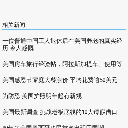
相关新闻
一位普通中国工人退休后在美国养老的真实经
历 令人感慨
美国房车旅行经验帖，阿拉斯加提车、使用等
美国感恩节家庭大餐涨价 平均花费逾50美元
为防恐 美国护照明年起有新规
美国最新调查 挑战老板底线的10大请假借口
40年来美国墨西哥移民首次出现回国潮