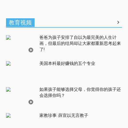
教育视频
爸爸为孩子安排了自以为最完美的人生计
画，但最后的结局却让大家都重新思考起来
了!
美国本科最好赚钱的五个专业
如果孩子能够选择父母，你觉得你的孩子还
会选择你吗？
家教珍事: 薛宣以无言教子